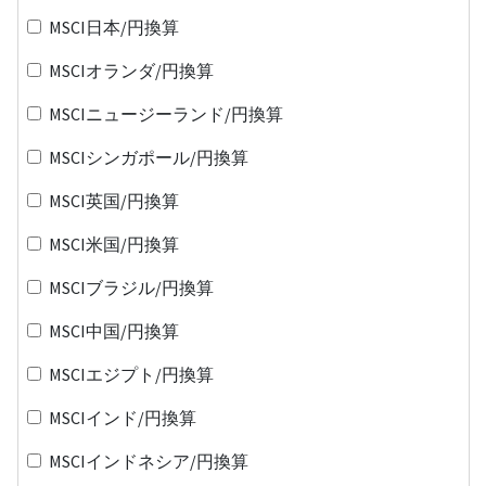
MSCI日本/円換算
MSCIオランダ/円換算
MSCIニュージーランド/円換算
MSCIシンガポール/円換算
MSCI英国/円換算
MSCI米国/円換算
MSCIブラジル/円換算
MSCI中国/円換算
MSCIエジプト/円換算
MSCIインド/円換算
MSCIインドネシア/円換算