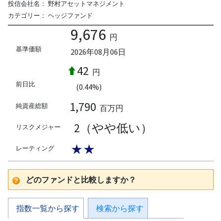
投信会社名：
野村アセットマネジメント
カテゴリー：
ヘッジファンド
9,676
円
基準価額
2026年08月06日
42
円
前日比
(0.44%)
1,790
純資産総額
百万円
2（やや低い）
リスクメジャー
★★
レーティング
どのファンドと比較しますか？
指数一覧から探す
検索から探す