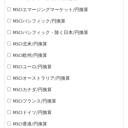
MSCIエマージングマーケット/円換算
MSCIパシフィック/円換算
MSCIパシフィック・除く日本/円換算
MSCI北米/円換算
MSCI欧州/円換算
MSCIユーロ/円換算
MSCIオーストラリア/円換算
MSCIカナダ/円換算
MSCIフランス/円換算
MSCIドイツ/円換算
MSCI香港/円換算