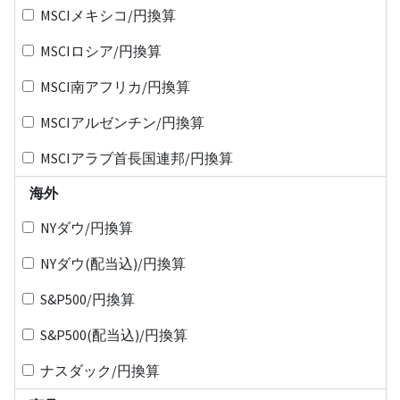
MSCIメキシコ/円換算
MSCIロシア/円換算
MSCI南アフリカ/円換算
MSCIアルゼンチン/円換算
MSCIアラブ首長国連邦/円換算
海外
NYダウ/円換算
NYダウ(配当込)/円換算
S&P500/円換算
S&P500(配当込)/円換算
ナスダック/円換算