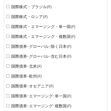
国際株式・ブラジル(F)
国際株式・ロシア(F)
国際株式・エマージング・単一国(F)
国際株式・エマージング・複数国(F)
国際債券･グローバル･除く日本(F)
国際債券･グローバル･含む日本(F)
国際債券･北米(F)
国際債券･欧州(F)
国際債券･オセアニア(F)
国際債券･エマージング･単一国(F)
国際債券･エマージング･複数国(F)