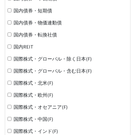
国内債券・短期債
国内債券・物価連動債
国内債券・転換社債
国内REIT
国際株式・グローバル・除く日本(F)
国際株式・グローバル・含む日本(F)
国際株式・北米(F)
国際株式・欧州(F)
国際株式・オセアニア(F)
国際株式・中国(F)
国際株式・インド(F)