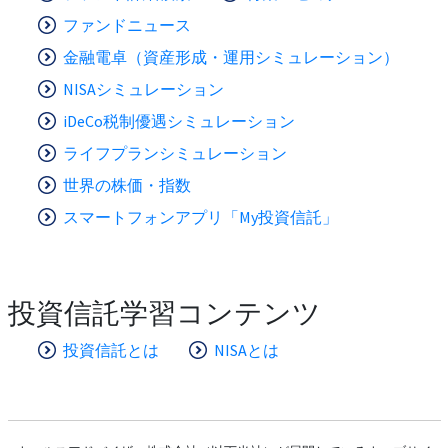
ファンドニュース
金融電卓（資産形成・運用シミュレーション）
NISAシミュレーション
iDeCo税制優遇シミュレーション
ライフプランシミュレーション
世界の株価・指数
スマートフォンアプリ「My投資信託」
投資信託学習コンテンツ
投資信託とは
NISAとは