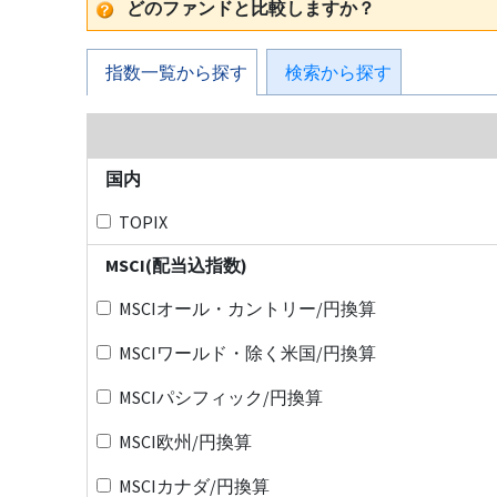
どのファンドと比較しますか？
指数一覧から探す
検索から探す
国内
TOPIX
MSCI(配当込指数)
MSCIオール・カントリー/円換算
MSCIワールド・除く米国/円換算
MSCIパシフィック/円換算
MSCI欧州/円換算
MSCIカナダ/円換算