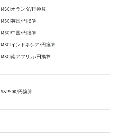
MSCIオランダ/円換算
MSCI英国/円換算
MSCI中国/円換算
MSCIインドネシア/円換算
MSCI南アフリカ/円換算
S&P500/円換算