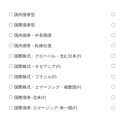
国内債券型
国際債券型
国内債券・中長期債
国内債券・転換社債
国際株式・グローバル・含む日本(F)
国際株式・オセアニア(F)
国際株式・ブラジル(F)
国際株式・エマージング・複数国(F)
国際債券･北米(F)
国際債券･エマージング･単一国(F)