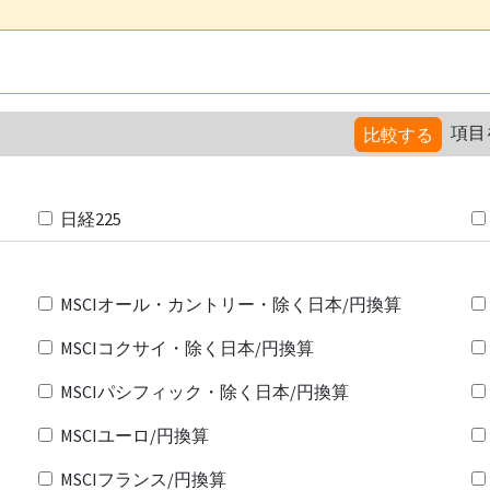
項目
比較する
日経225
MSCIオール・カントリー・除く日本/円換算
MSCIコクサイ・除く日本/円換算
MSCIパシフィック・除く日本/円換算
MSCIユーロ/円換算
MSCIフランス/円換算