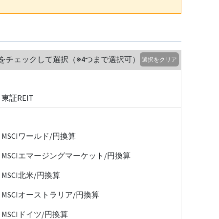
をチェックして選択（※4つまで選択可）
選択をクリア
東証REIT
MSCIワールド/円換算
MSCIエマージングマーケット/円換算
MSCI北米/円換算
MSCIオーストラリア/円換算
MSCIドイツ/円換算