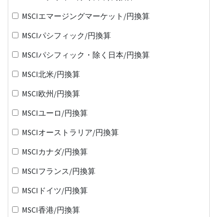
MSCIエマージングマーケット/円換算
MSCIパシフィック/円換算
MSCIパシフィック・除く日本/円換算
MSCI北米/円換算
MSCI欧州/円換算
MSCIユーロ/円換算
MSCIオーストラリア/円換算
MSCIカナダ/円換算
MSCIフランス/円換算
MSCIドイツ/円換算
MSCI香港/円換算