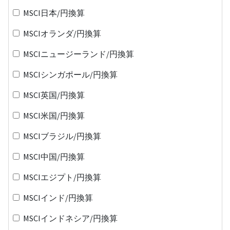
MSCI日本/円換算
MSCIオランダ/円換算
MSCIニュージーランド/円換算
MSCIシンガポール/円換算
MSCI英国/円換算
MSCI米国/円換算
MSCIブラジル/円換算
MSCI中国/円換算
MSCIエジプト/円換算
MSCIインド/円換算
MSCIインドネシア/円換算