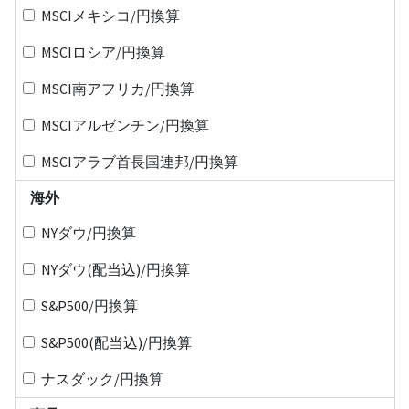
MSCIメキシコ/円換算
MSCIロシア/円換算
MSCI南アフリカ/円換算
MSCIアルゼンチン/円換算
MSCIアラブ首長国連邦/円換算
海外
NYダウ/円換算
NYダウ(配当込)/円換算
S&P500/円換算
S&P500(配当込)/円換算
ナスダック/円換算