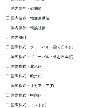
国内債券・短期債
国内債券・物価連動債
国内債券・転換社債
国内REIT
国際株式・グローバル・除く日本(F)
国際株式・グローバル・含む日本(F)
国際株式・北米(F)
国際株式・欧州(F)
国際株式・オセアニア(F)
国際株式・中国(F)
国際株式・インド(F)