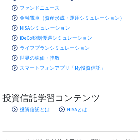
ファンドニュース
金融電卓（資産形成・運用シミュレーション）
NISAシミュレーション
iDeCo税制優遇シミュレーション
ライフプランシミュレーション
世界の株価・指数
スマートフォンアプリ「My投資信託」
投資信託学習コンテンツ
投資信託とは
NISAとは