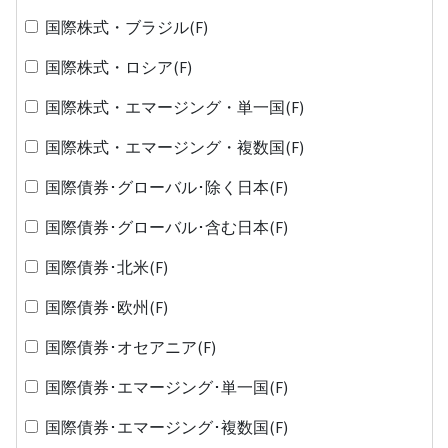
国際株式・ブラジル(F)
国際株式・ロシア(F)
国際株式・エマージング・単一国(F)
国際株式・エマージング・複数国(F)
国際債券･グローバル･除く日本(F)
国際債券･グローバル･含む日本(F)
国際債券･北米(F)
国際債券･欧州(F)
国際債券･オセアニア(F)
国際債券･エマージング･単一国(F)
国際債券･エマージング･複数国(F)