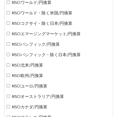
MSCIワールド/円換算
MSCIワールド・除く米国/円換算
MSCIコクサイ・除く日本/円換算
MSCIエマージングマーケット/円換算
MSCIパシフィック/円換算
MSCIパシフィック・除く日本/円換算
MSCI北米/円換算
MSCI欧州/円換算
MSCIユーロ/円換算
MSCIオーストラリア/円換算
MSCIカナダ/円換算