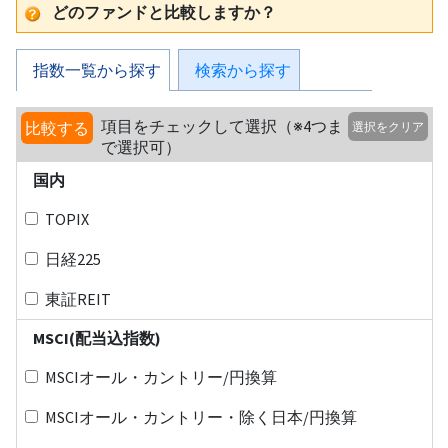
どのファンドと比較しますか？
指数一覧から探す
検索から探す
項目をチェックして選択（※4つま
比較する
選択をクリア
で選択可）
国内
TOPIX
日経225
東証REIT
MSCI(配当込指数)
MSCIオール・カントリー/円換算
MSCIオール・カントリー・除く日本/円換算