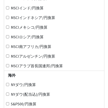
MSCIインド/円換算
MSCIインドネシア/円換算
MSCIメキシコ/円換算
MSCIロシア/円換算
MSCI南アフリカ/円換算
MSCIアルゼンチン/円換算
MSCIアラブ首長国連邦/円換算
海外
NYダウ/円換算
NYダウ(配当込)/円換算
S&P500/円換算