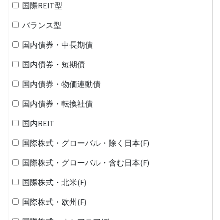
国際REIT型
バランス型
国内債券・中長期債
国内債券・短期債
国内債券・物価連動債
国内債券・転換社債
国内REIT
国際株式・グローバル・除く日本(F)
国際株式・グローバル・含む日本(F)
国際株式・北米(F)
国際株式・欧州(F)