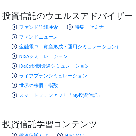
投資信託のウエルスアドバイザー
ファンド詳細検索
特集・セミナー
ファンドニュース
金融電卓（資産形成・運用シミュレーション）
NISAシミュレーション
iDeCo税制優遇シミュレーション
ライフプランシミュレーション
世界の株価・指数
スマートフォンアプリ「My投資信託」
投資信託学習コンテンツ
投資信託とは
NISAとは