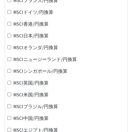
MSCIフランス/円換算
MSCIドイツ/円換算
MSCI香港/円換算
MSCI日本/円換算
MSCIオランダ/円換算
MSCIニュージーランド/円換算
MSCIシンガポール/円換算
MSCI英国/円換算
MSCI米国/円換算
MSCIブラジル/円換算
MSCI中国/円換算
MSCIエジプト/円換算