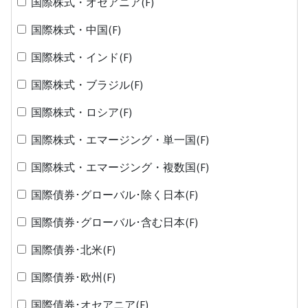
国際株式・オセアニア(F)
国際株式・中国(F)
国際株式・インド(F)
国際株式・ブラジル(F)
国際株式・ロシア(F)
国際株式・エマージング・単一国(F)
国際株式・エマージング・複数国(F)
国際債券･グローバル･除く日本(F)
国際債券･グローバル･含む日本(F)
国際債券･北米(F)
国際債券･欧州(F)
国際債券･オセアニア(F)