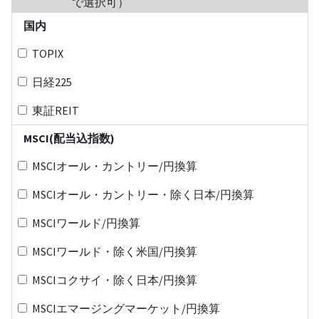
で選択可）
国内
TOPIX
日経225
東証REIT
MSCI(配当込指数)
MSCIオール・カントリー/円換算
MSCIオール・カントリー・除く日本/円換算
MSCIワールド/円換算
MSCIワールド・除く米国/円換算
MSCIコクサイ・除く日本/円換算
MSCIエマージングマーケット/円換算