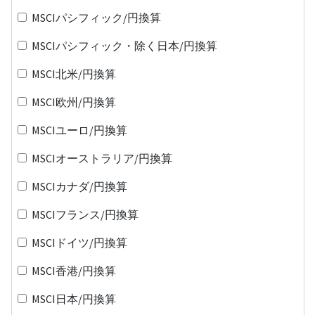
MSCIパシフィック/円換算
MSCIパシフィック・除く日本/円換算
MSCI北米/円換算
MSCI欧州/円換算
MSCIユーロ/円換算
MSCIオーストラリア/円換算
MSCIカナダ/円換算
MSCIフランス/円換算
MSCIドイツ/円換算
MSCI香港/円換算
MSCI日本/円換算