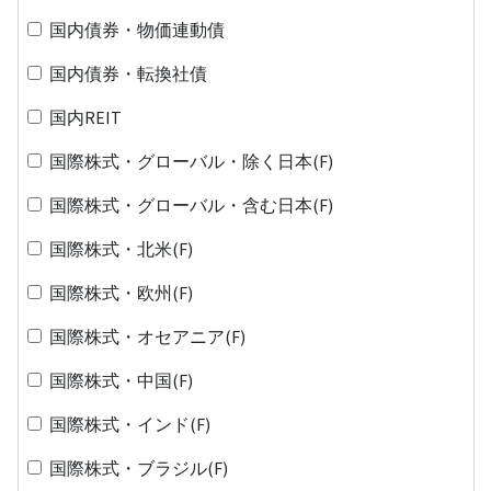
国内債券・物価連動債
国内債券・転換社債
国内REIT
国際株式・グローバル・除く日本(F)
国際株式・グローバル・含む日本(F)
国際株式・北米(F)
国際株式・欧州(F)
国際株式・オセアニア(F)
国際株式・中国(F)
国際株式・インド(F)
国際株式・ブラジル(F)