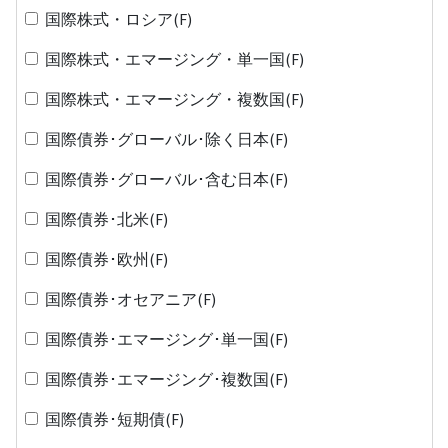
国際株式・ロシア(F)
国際株式・エマージング・単一国(F)
国際株式・エマージング・複数国(F)
国際債券･グローバル･除く日本(F)
国際債券･グローバル･含む日本(F)
国際債券･北米(F)
国際債券･欧州(F)
国際債券･オセアニア(F)
国際債券･エマージング･単一国(F)
国際債券･エマージング･複数国(F)
国際債券･短期債(F)