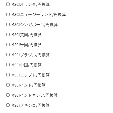
MSCIオランダ/円換算
MSCIニュージーランド/円換算
MSCIシンガポール/円換算
MSCI英国/円換算
MSCI米国/円換算
MSCIブラジル/円換算
MSCI中国/円換算
MSCIエジプト/円換算
MSCIインド/円換算
MSCIインドネシア/円換算
MSCIメキシコ/円換算