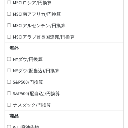
MSCIロシア/円換算
MSCI南アフリカ/円換算
MSCIアルゼンチン/円換算
MSCIアラブ首長国連邦/円換算
海外
NYダウ/円換算
NYダウ(配当込)/円換算
S&P500/円換算
S&P500(配当込)/円換算
ナスダック/円換算
商品
WTI原油先物