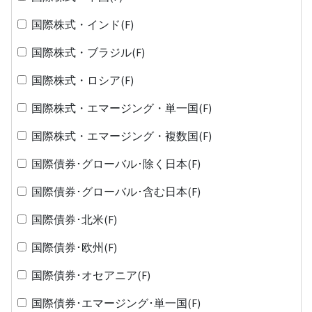
国際株式・インド(F)
国際株式・ブラジル(F)
国際株式・ロシア(F)
国際株式・エマージング・単一国(F)
国際株式・エマージング・複数国(F)
国際債券･グローバル･除く日本(F)
国際債券･グローバル･含む日本(F)
国際債券･北米(F)
国際債券･欧州(F)
国際債券･オセアニア(F)
国際債券･エマージング･単一国(F)