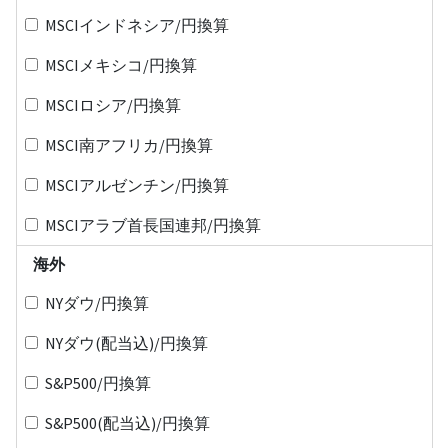
MSCIインドネシア/円換算
MSCIメキシコ/円換算
MSCIロシア/円換算
MSCI南アフリカ/円換算
MSCIアルゼンチン/円換算
MSCIアラブ首長国連邦/円換算
海外
NYダウ/円換算
NYダウ(配当込)/円換算
S&P500/円換算
S&P500(配当込)/円換算