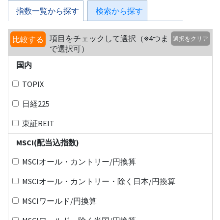
指数一覧から探す
検索から探す
項目をチェックして選択（※4つま
比較する
選択をクリア
で選択可）
国内
TOPIX
日経225
東証REIT
MSCI(配当込指数)
MSCIオール・カントリー/円換算
MSCIオール・カントリー・除く日本/円換算
MSCIワールド/円換算