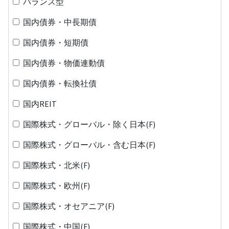
バランス型
国内債券・中長期債
国内債券・短期債
国内債券・物価連動債
国内債券・転換社債
国内REIT
国際株式・グローバル・除く日本(F)
国際株式・グローバル・含む日本(F)
国際株式・北米(F)
国際株式・欧州(F)
国際株式・オセアニア(F)
国際株式・中国(F)