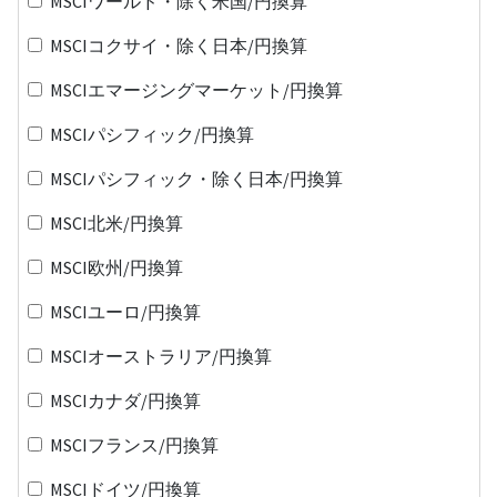
MSCIワールド・除く米国/円換算
MSCIコクサイ・除く日本/円換算
MSCIエマージングマーケット/円換算
MSCIパシフィック/円換算
MSCIパシフィック・除く日本/円換算
MSCI北米/円換算
MSCI欧州/円換算
MSCIユーロ/円換算
MSCIオーストラリア/円換算
MSCIカナダ/円換算
MSCIフランス/円換算
MSCIドイツ/円換算