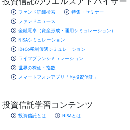
投資信託のウエルスアドバイザー
ファンド詳細検索
特集・セミナー
ファンドニュース
金融電卓（資産形成・運用シミュレーション）
NISAシミュレーション
iDeCo税制優遇シミュレーション
ライフプランシミュレーション
世界の株価・指数
スマートフォンアプリ「My投資信託」
投資信託学習コンテンツ
投資信託とは
NISAとは