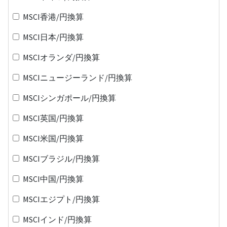
MSCI香港/円換算
MSCI日本/円換算
MSCIオランダ/円換算
MSCIニュージーランド/円換算
MSCIシンガポール/円換算
MSCI英国/円換算
MSCI米国/円換算
MSCIブラジル/円換算
MSCI中国/円換算
MSCIエジプト/円換算
MSCIインド/円換算