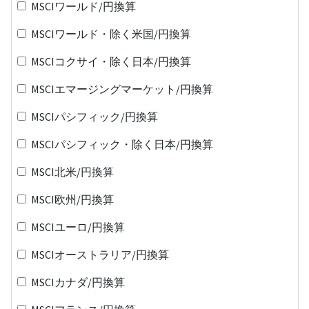
MSCIワールド/円換算
MSCIワールド・除く米国/円換算
MSCIコクサイ・除く日本/円換算
MSCIエマージングマーケット/円換算
MSCIパシフィック/円換算
MSCIパシフィック・除く日本/円換算
MSCI北米/円換算
MSCI欧州/円換算
MSCIユーロ/円換算
MSCIオーストラリア/円換算
MSCIカナダ/円換算