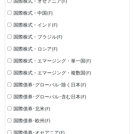
国際株式・オセアニア(F)
国際株式・中国(F)
国際株式・インド(F)
国際株式・ブラジル(F)
国際株式・ロシア(F)
国際株式・エマージング・単一国(F)
国際株式・エマージング・複数国(F)
国際債券･グローバル･除く日本(F)
国際債券･グローバル･含む日本(F)
国際債券･北米(F)
国際債券･欧州(F)
国際債券･オセアニア(F)