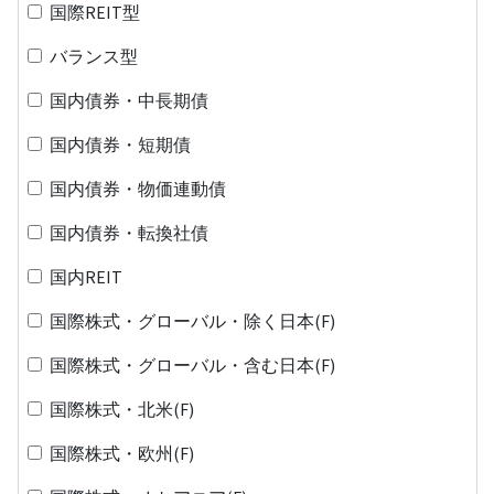
国際REIT型
バランス型
国内債券・中長期債
国内債券・短期債
国内債券・物価連動債
国内債券・転換社債
国内REIT
国際株式・グローバル・除く日本(F)
国際株式・グローバル・含む日本(F)
国際株式・北米(F)
国際株式・欧州(F)