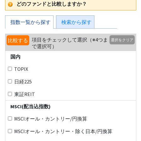
どのファンドと比較しますか？
指数一覧から探す
検索から探す
項目をチェックして選択（※4つま
比較する
選択をクリア
で選択可）
国内
TOPIX
日経225
東証REIT
MSCI(配当込指数)
MSCIオール・カントリー/円換算
MSCIオール・カントリー・除く日本/円換算