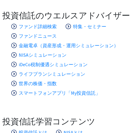
投資信託のウエルスアドバイザー
ファンド詳細検索
特集・セミナー
ファンドニュース
金融電卓（資産形成・運用シミュレーション）
NISAシミュレーション
iDeCo税制優遇シミュレーション
ライフプランシミュレーション
世界の株価・指数
スマートフォンアプリ「My投資信託」
投資信託学習コンテンツ
投資信託とは
NISAとは