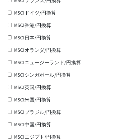
MSCIフランス/円換算
MSCIドイツ/円換算
MSCI香港/円換算
MSCI日本/円換算
MSCIオランダ/円換算
MSCIニュージーランド/円換算
MSCIシンガポール/円換算
MSCI英国/円換算
MSCI米国/円換算
MSCIブラジル/円換算
MSCI中国/円換算
MSCIエジプト/円換算