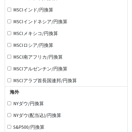
MSCIインド/円換算
MSCIインドネシア/円換算
MSCIメキシコ/円換算
MSCIロシア/円換算
MSCI南アフリカ/円換算
MSCIアルゼンチン/円換算
MSCIアラブ首長国連邦/円換算
海外
NYダウ/円換算
NYダウ(配当込)/円換算
S&P500/円換算