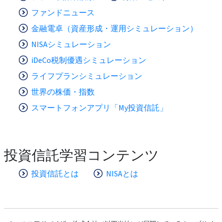
ファンドニュース
金融電卓（資産形成・運用シミュレーション）
NISAシミュレーション
iDeCo税制優遇シミュレーション
ライフプランシミュレーション
世界の株価・指数
スマートフォンアプリ「My投資信託」
投資信託学習コンテンツ
投資信託とは
NISAとは