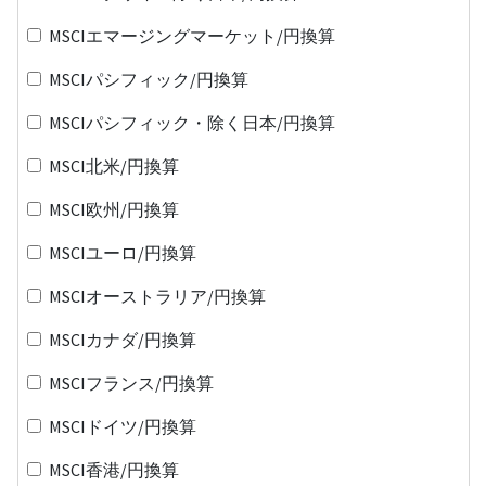
MSCIエマージングマーケット/円換算
MSCIパシフィック/円換算
MSCIパシフィック・除く日本/円換算
MSCI北米/円換算
MSCI欧州/円換算
MSCIユーロ/円換算
MSCIオーストラリア/円換算
MSCIカナダ/円換算
MSCIフランス/円換算
MSCIドイツ/円換算
MSCI香港/円換算