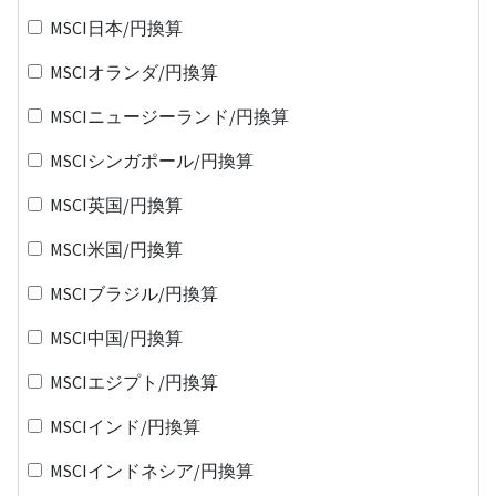
MSCI日本/円換算
MSCIオランダ/円換算
MSCIニュージーランド/円換算
MSCIシンガポール/円換算
MSCI英国/円換算
MSCI米国/円換算
MSCIブラジル/円換算
MSCI中国/円換算
MSCIエジプト/円換算
MSCIインド/円換算
MSCIインドネシア/円換算