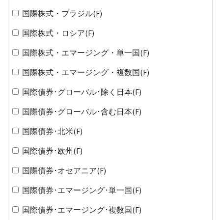
国際株式・ブラジル(F)
国際株式・ロシア(F)
国際株式・エマージング・単一国(F)
国際株式・エマージング・複数国(F)
国際債券･グローバル･除く日本(F)
国際債券･グローバル･含む日本(F)
国際債券･北米(F)
国際債券･欧州(F)
国際債券･オセアニア(F)
国際債券･エマージング･単一国(F)
国際債券･エマージング･複数国(F)