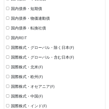
国内債券・短期債
国内債券・物価連動債
国内債券・転換社債
国内REIT
国際株式・グローバル・除く日本(F)
国際株式・グローバル・含む日本(F)
国際株式・北米(F)
国際株式・欧州(F)
国際株式・オセアニア(F)
国際株式・中国(F)
国際株式・インド(F)