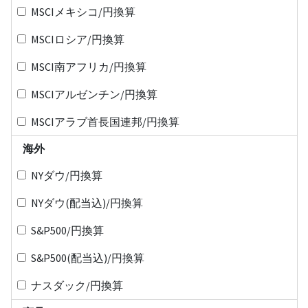
MSCIメキシコ/円換算
MSCIロシア/円換算
MSCI南アフリカ/円換算
MSCIアルゼンチン/円換算
MSCIアラブ首長国連邦/円換算
海外
NYダウ/円換算
NYダウ(配当込)/円換算
S&P500/円換算
S&P500(配当込)/円換算
ナスダック/円換算