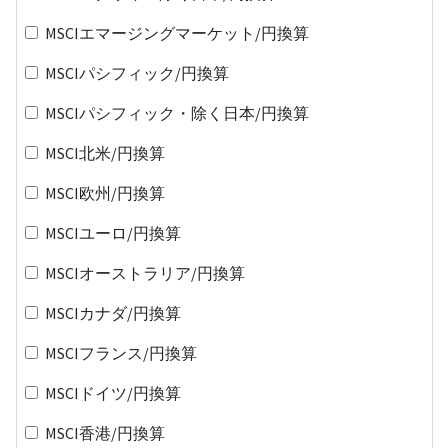
MSCIエマージングマーケット/円換算
MSCIパシフィック/円換算
MSCIパシフィック・除く日本/円換算
MSCI北米/円換算
MSCI欧州/円換算
MSCIユーロ/円換算
MSCIオーストラリア/円換算
MSCIカナダ/円換算
MSCIフランス/円換算
MSCIドイツ/円換算
MSCI香港/円換算