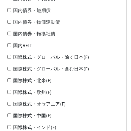
国内債券・短期債
国内債券・物価連動債
国内債券・転換社債
国内REIT
国際株式・グローバル・除く日本(F)
国際株式・グローバル・含む日本(F)
国際株式・北米(F)
国際株式・欧州(F)
国際株式・オセアニア(F)
国際株式・中国(F)
国際株式・インド(F)