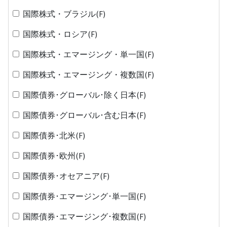
国際株式・ブラジル(F)
国際株式・ロシア(F)
国際株式・エマージング・単一国(F)
国際株式・エマージング・複数国(F)
国際債券･グローバル･除く日本(F)
国際債券･グローバル･含む日本(F)
国際債券･北米(F)
国際債券･欧州(F)
国際債券･オセアニア(F)
国際債券･エマージング･単一国(F)
国際債券･エマージング･複数国(F)