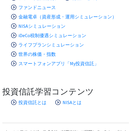
ファンドニュース
金融電卓（資産形成・運用シミュレーション）
NISAシミュレーション
iDeCo税制優遇シミュレーション
ライフプランシミュレーション
世界の株価・指数
スマートフォンアプリ「My投資信託」
投資信託学習コンテンツ
投資信託とは
NISAとは