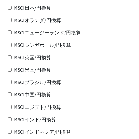
MSCI日本/円換算
MSCIオランダ/円換算
MSCIニュージーランド/円換算
MSCIシンガポール/円換算
MSCI英国/円換算
MSCI米国/円換算
MSCIブラジル/円換算
MSCI中国/円換算
MSCIエジプト/円換算
MSCIインド/円換算
MSCIインドネシア/円換算