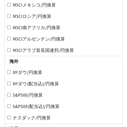
MSCIメキシコ/円換算
MSCIロシア/円換算
MSCI南アフリカ/円換算
MSCIアルゼンチン/円換算
MSCIアラブ首長国連邦/円換算
海外
NYダウ/円換算
NYダウ(配当込)/円換算
S&P500/円換算
S&P500(配当込)/円換算
ナスダック/円換算