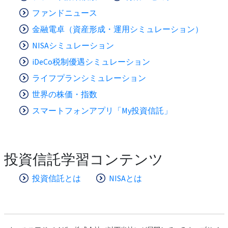
ファンドニュース
金融電卓（資産形成・運用シミュレーション）
NISAシミュレーション
iDeCo税制優遇シミュレーション
ライフプランシミュレーション
世界の株価・指数
スマートフォンアプリ「My投資信託」
投資信託学習コンテンツ
投資信託とは
NISAとは