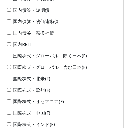
国内債券・短期債
国内債券・物価連動債
国内債券・転換社債
国内REIT
国際株式・グローバル・除く日本(F)
国際株式・グローバル・含む日本(F)
国際株式・北米(F)
国際株式・欧州(F)
国際株式・オセアニア(F)
国際株式・中国(F)
国際株式・インド(F)