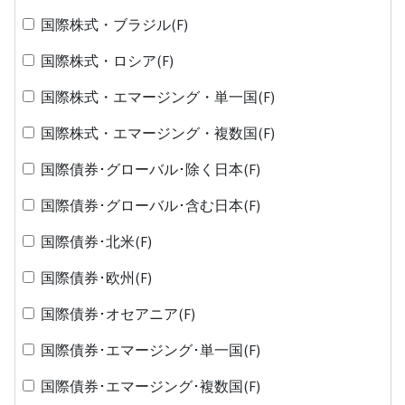
国際株式・ブラジル(F)
国際株式・ロシア(F)
国際株式・エマージング・単一国(F)
国際株式・エマージング・複数国(F)
国際債券･グローバル･除く日本(F)
国際債券･グローバル･含む日本(F)
国際債券･北米(F)
国際債券･欧州(F)
国際債券･オセアニア(F)
国際債券･エマージング･単一国(F)
国際債券･エマージング･複数国(F)