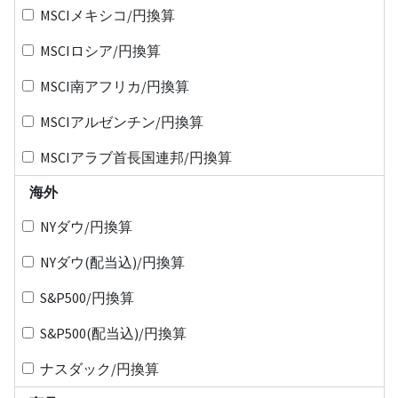
MSCIメキシコ/円換算
MSCIロシア/円換算
MSCI南アフリカ/円換算
MSCIアルゼンチン/円換算
MSCIアラブ首長国連邦/円換算
海外
NYダウ/円換算
NYダウ(配当込)/円換算
S&P500/円換算
S&P500(配当込)/円換算
ナスダック/円換算