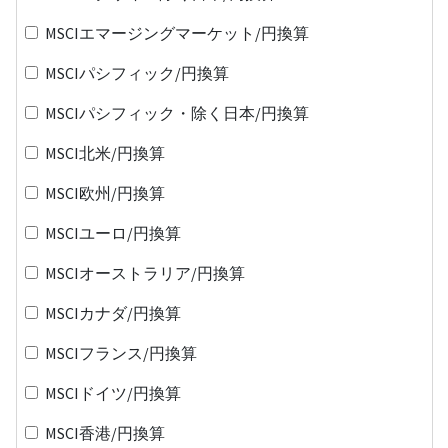
MSCIエマージングマーケット/円換算
MSCIパシフィック/円換算
MSCIパシフィック・除く日本/円換算
MSCI北米/円換算
MSCI欧州/円換算
MSCIユーロ/円換算
MSCIオーストラリア/円換算
MSCIカナダ/円換算
MSCIフランス/円換算
MSCIドイツ/円換算
MSCI香港/円換算