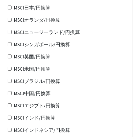
MSCI日本/円換算
MSCIオランダ/円換算
MSCIニュージーランド/円換算
MSCIシンガポール/円換算
MSCI英国/円換算
MSCI米国/円換算
MSCIブラジル/円換算
MSCI中国/円換算
MSCIエジプト/円換算
MSCIインド/円換算
MSCIインドネシア/円換算