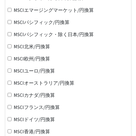
MSCIエマージングマーケット/円換算
MSCIパシフィック/円換算
MSCIパシフィック・除く日本/円換算
MSCI北米/円換算
MSCI欧州/円換算
MSCIユーロ/円換算
MSCIオーストラリア/円換算
MSCIカナダ/円換算
MSCIフランス/円換算
MSCIドイツ/円換算
MSCI香港/円換算