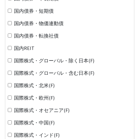
国内債券・短期債
国内債券・物価連動債
国内債券・転換社債
国内REIT
国際株式・グローバル・除く日本(F)
国際株式・グローバル・含む日本(F)
国際株式・北米(F)
国際株式・欧州(F)
国際株式・オセアニア(F)
国際株式・中国(F)
国際株式・インド(F)