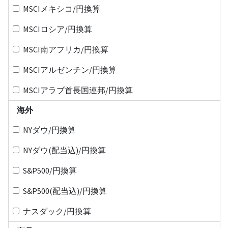
MSCIメキシコ/円換算
MSCIロシア/円換算
MSCI南アフリカ/円換算
MSCIアルゼンチン/円換算
MSCIアラブ首長国連邦/円換算
海外
NYダウ/円換算
NYダウ(配当込)/円換算
S&P500/円換算
S&P500(配当込)/円換算
ナスダック/円換算