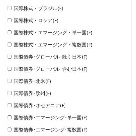
国際株式・ブラジル(F)
国際株式・ロシア(F)
国際株式・エマージング・単一国(F)
国際株式・エマージング・複数国(F)
国際債券･グローバル･除く日本(F)
国際債券･グローバル･含む日本(F)
国際債券･北米(F)
国際債券･欧州(F)
国際債券･オセアニア(F)
国際債券･エマージング･単一国(F)
国際債券･エマージング･複数国(F)