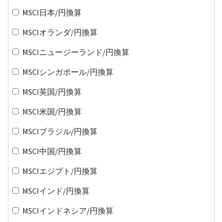
MSCI日本/円換算
MSCIオランダ/円換算
MSCIニュージーランド/円換算
MSCIシンガポール/円換算
MSCI英国/円換算
MSCI米国/円換算
MSCIブラジル/円換算
MSCI中国/円換算
MSCIエジプト/円換算
MSCIインド/円換算
MSCIインドネシア/円換算