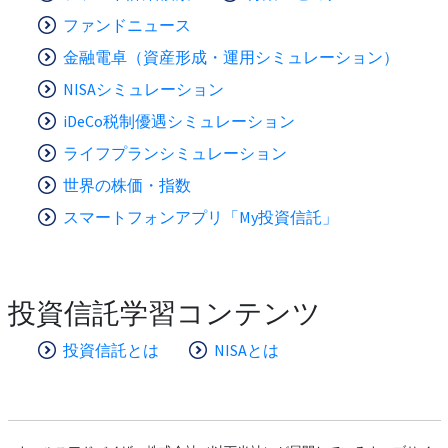
ファンドニュース
金融電卓（資産形成・運用シミュレーション）
NISAシミュレーション
iDeCo税制優遇シミュレーション
ライフプランシミュレーション
世界の株価・指数
スマートフォンアプリ「My投資信託」
投資信託学習コンテンツ
投資信託とは
NISAとは