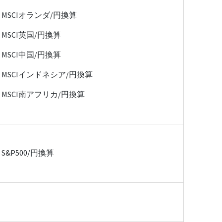
MSCIオランダ/円換算
MSCI英国/円換算
MSCI中国/円換算
MSCIインドネシア/円換算
MSCI南アフリカ/円換算
S&P500/円換算