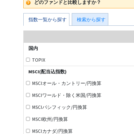
どのファンドと比較しますか？
指数一覧から探す
検索から探す
国内
TOPIX
MSCI(配当込指数)
MSCIオール・カントリー/円換算
MSCIワールド・除く米国/円換算
MSCIパシフィック/円換算
MSCI欧州/円換算
MSCIカナダ/円換算