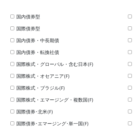
国内債券型
国際債券型
国内債券・中長期債
国内債券・転換社債
国際株式・グローバル・含む日本(F)
国際株式・オセアニア(F)
国際株式・ブラジル(F)
国際株式・エマージング・複数国(F)
国際債券･北米(F)
国際債券･エマージング･単一国(F)