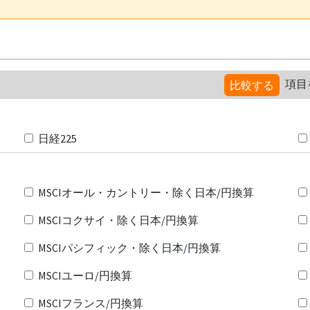
項目
比較する
日経225
MSCIオール・カントリー・除く日本/円換算
MSCIコクサイ・除く日本/円換算
MSCIパシフィック・除く日本/円換算
MSCIユーロ/円換算
MSCIフランス/円換算