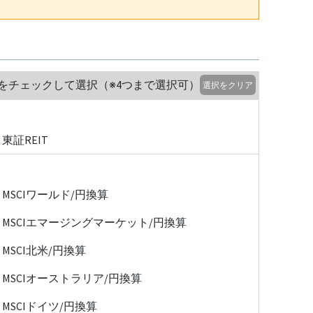
をチェックして選択（※4つまで選択可）
選択をクリア
東証REIT
MSCIワールド/円換算
MSCIエマージングマーケット/円換算
MSCI北米/円換算
MSCIオーストラリア/円換算
MSCIドイツ/円換算