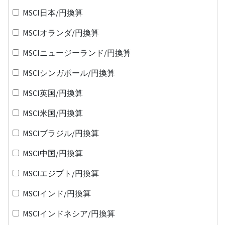
MSCI日本/円換算
MSCIオランダ/円換算
MSCIニュージーランド/円換算
MSCIシンガポール/円換算
MSCI英国/円換算
MSCI米国/円換算
MSCIブラジル/円換算
MSCI中国/円換算
MSCIエジプト/円換算
MSCIインド/円換算
MSCIインドネシア/円換算