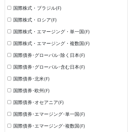
国際株式・ブラジル(F)
国際株式・ロシア(F)
国際株式・エマージング・単一国(F)
国際株式・エマージング・複数国(F)
国際債券･グローバル･除く日本(F)
国際債券･グローバル･含む日本(F)
国際債券･北米(F)
国際債券･欧州(F)
国際債券･オセアニア(F)
国際債券･エマージング･単一国(F)
国際債券･エマージング･複数国(F)