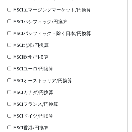
MSCIエマージングマーケット/円換算
MSCIパシフィック/円換算
MSCIパシフィック・除く日本/円換算
MSCI北米/円換算
MSCI欧州/円換算
MSCIユーロ/円換算
MSCIオーストラリア/円換算
MSCIカナダ/円換算
MSCIフランス/円換算
MSCIドイツ/円換算
MSCI香港/円換算