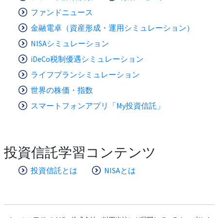
ファンドニュース
金融電卓（資産形成・運用シミュレーション）
NISAシミュレーション
iDeCo税制優遇シミュレーション
ライフプランシミュレーション
世界の株価・指数
スマートフォンアプリ「My投資信託」
投資信託学習コンテンツ
投資信託とは
NISAとは