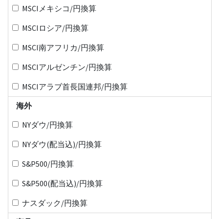
MSCIメキシコ/円換算
MSCIロシア/円換算
MSCI南アフリカ/円換算
MSCIアルゼンチン/円換算
MSCIアラブ首長国連邦/円換算
海外
NYダウ/円換算
NYダウ(配当込)/円換算
S&P500/円換算
S&P500(配当込)/円換算
ナスダック/円換算