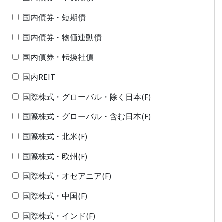
国内債券・短期債
国内債券・物価連動債
国内債券・転換社債
国内REIT
国際株式・グローバル・除く日本(F)
国際株式・グローバル・含む日本(F)
国際株式・北米(F)
国際株式・欧州(F)
国際株式・オセアニア(F)
国際株式・中国(F)
国際株式・インド(F)