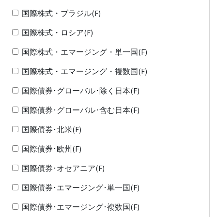
国際株式・ブラジル(F)
国際株式・ロシア(F)
国際株式・エマージング・単一国(F)
国際株式・エマージング・複数国(F)
国際債券･グローバル･除く日本(F)
国際債券･グローバル･含む日本(F)
国際債券･北米(F)
国際債券･欧州(F)
国際債券･オセアニア(F)
国際債券･エマージング･単一国(F)
国際債券･エマージング･複数国(F)