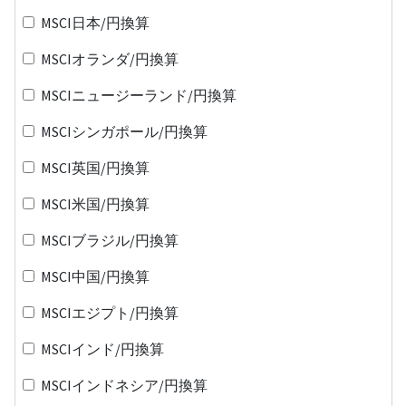
MSCI日本/円換算
MSCIオランダ/円換算
MSCIニュージーランド/円換算
MSCIシンガポール/円換算
MSCI英国/円換算
MSCI米国/円換算
MSCIブラジル/円換算
MSCI中国/円換算
MSCIエジプト/円換算
MSCIインド/円換算
MSCIインドネシア/円換算