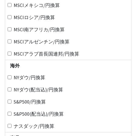
MSCIメキシコ/円換算
MSCIロシア/円換算
MSCI南アフリカ/円換算
MSCIアルゼンチン/円換算
MSCIアラブ首長国連邦/円換算
海外
NYダウ/円換算
NYダウ(配当込)/円換算
S&P500/円換算
S&P500(配当込)/円換算
ナスダック/円換算