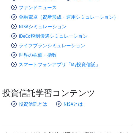
ファンドニュース
金融電卓（資産形成・運用シミュレーション）
NISAシミュレーション
iDeCo税制優遇シミュレーション
ライフプランシミュレーション
世界の株価・指数
スマートフォンアプリ「My投資信託」
投資信託学習コンテンツ
投資信託とは
NISAとは