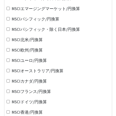
MSCIエマージングマーケット/円換算
MSCIパシフィック/円換算
MSCIパシフィック・除く日本/円換算
MSCI北米/円換算
MSCI欧州/円換算
MSCIユーロ/円換算
MSCIオーストラリア/円換算
MSCIカナダ/円換算
MSCIフランス/円換算
MSCIドイツ/円換算
MSCI香港/円換算