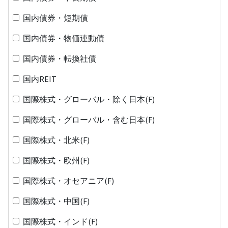
国内債券・短期債
国内債券・物価連動債
国内債券・転換社債
国内REIT
国際株式・グローバル・除く日本(F)
国際株式・グローバル・含む日本(F)
国際株式・北米(F)
国際株式・欧州(F)
国際株式・オセアニア(F)
国際株式・中国(F)
国際株式・インド(F)