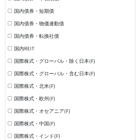
国内債券・短期債
国内債券・物価連動債
国内債券・転換社債
国内REIT
国際株式・グローバル・除く日本(F)
国際株式・グローバル・含む日本(F)
国際株式・北米(F)
国際株式・欧州(F)
国際株式・オセアニア(F)
国際株式・中国(F)
国際株式・インド(F)