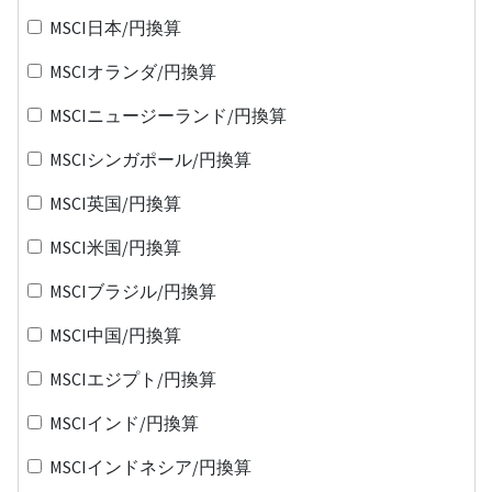
MSCI日本/円換算
MSCIオランダ/円換算
MSCIニュージーランド/円換算
MSCIシンガポール/円換算
MSCI英国/円換算
MSCI米国/円換算
MSCIブラジル/円換算
MSCI中国/円換算
MSCIエジプト/円換算
MSCIインド/円換算
MSCIインドネシア/円換算