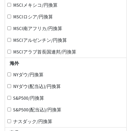
MSCIメキシコ/円換算
MSCIロシア/円換算
MSCI南アフリカ/円換算
MSCIアルゼンチン/円換算
MSCIアラブ首長国連邦/円換算
海外
NYダウ/円換算
NYダウ(配当込)/円換算
S&P500/円換算
S&P500(配当込)/円換算
ナスダック/円換算