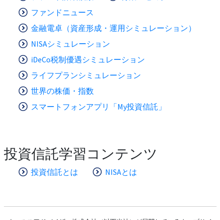
ファンドニュース
金融電卓（資産形成・運用シミュレーション）
NISAシミュレーション
iDeCo税制優遇シミュレーション
ライフプランシミュレーション
世界の株価・指数
スマートフォンアプリ「My投資信託」
投資信託学習コンテンツ
投資信託とは
NISAとは