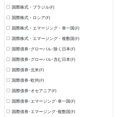
国際株式・ブラジル(F)
国際株式・ロシア(F)
国際株式・エマージング・単一国(F)
国際株式・エマージング・複数国(F)
国際債券･グローバル･除く日本(F)
国際債券･グローバル･含む日本(F)
国際債券･北米(F)
国際債券･欧州(F)
国際債券･オセアニア(F)
国際債券･エマージング･単一国(F)
国際債券･エマージング･複数国(F)