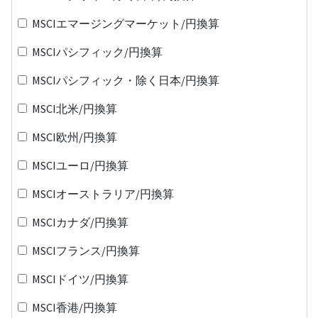
MSCIエマージングマーケット/円換算
MSCIパシフィック/円換算
MSCIパシフィック・除く日本/円換算
MSCI北米/円換算
MSCI欧州/円換算
MSCIユーロ/円換算
MSCIオーストラリア/円換算
MSCIカナダ/円換算
MSCIフランス/円換算
MSCIドイツ/円換算
MSCI香港/円換算