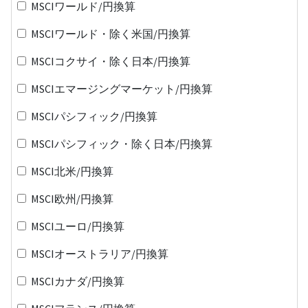
MSCIワールド/円換算
MSCIワールド・除く米国/円換算
MSCIコクサイ・除く日本/円換算
MSCIエマージングマーケット/円換算
MSCIパシフィック/円換算
MSCIパシフィック・除く日本/円換算
MSCI北米/円換算
MSCI欧州/円換算
MSCIユーロ/円換算
MSCIオーストラリア/円換算
MSCIカナダ/円換算