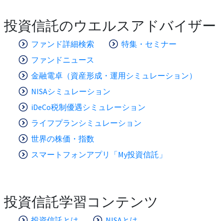
投資信託のウエルスアドバイザー
ファンド詳細検索
特集・セミナー
ファンドニュース
金融電卓（資産形成・運用シミュレーション）
NISAシミュレーション
iDeCo税制優遇シミュレーション
ライフプランシミュレーション
世界の株価・指数
スマートフォンアプリ「My投資信託」
投資信託学習コンテンツ
投資信託とは
NISAとは