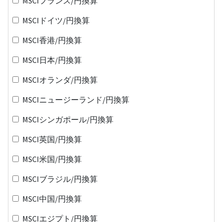
MSCIフランス/円換算
MSCIドイツ/円換算
MSCI香港/円換算
MSCI日本/円換算
MSCIオランダ/円換算
MSCIニュージーランド/円換算
MSCIシンガポール/円換算
MSCI英国/円換算
MSCI米国/円換算
MSCIブラジル/円換算
MSCI中国/円換算
MSCIエジプト/円換算