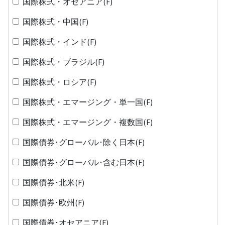
国際株式・オセアニア(F)
国際株式・中国(F)
国際株式・インド(F)
国際株式・ブラジル(F)
国際株式・ロシア(F)
国際株式・エマージング・単一国(F)
国際株式・エマージング・複数国(F)
国際債券･グローバル･除く日本(F)
国際債券･グローバル･含む日本(F)
国際債券･北米(F)
国際債券･欧州(F)
国際債券･オセアニア(F)