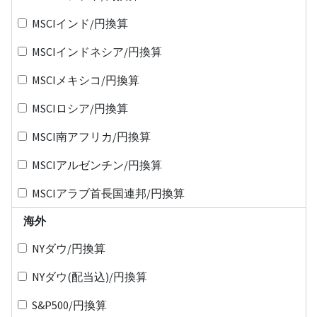
MSCIインド/円換算
MSCIインドネシア/円換算
MSCIメキシコ/円換算
MSCIロシア/円換算
MSCI南アフリカ/円換算
MSCIアルゼンチン/円換算
MSCIアラブ首長国連邦/円換算
海外
NYダウ/円換算
NYダウ(配当込)/円換算
S&P500/円換算