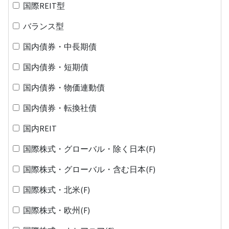
国際REIT型
バランス型
国内債券・中長期債
国内債券・短期債
国内債券・物価連動債
国内債券・転換社債
国内REIT
国際株式・グローバル・除く日本(F)
国際株式・グローバル・含む日本(F)
国際株式・北米(F)
国際株式・欧州(F)