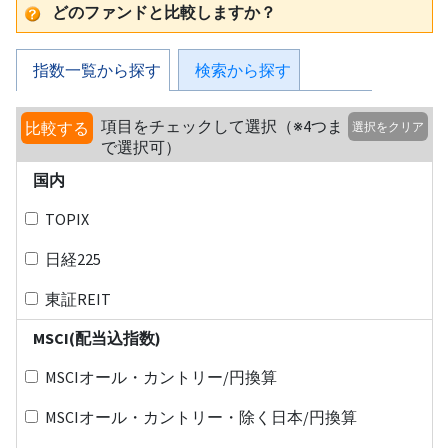
どのファンドと比較しますか？
指数一覧から探す
検索から探す
項目をチェックして選択（※4つま
比較する
選択をクリア
で選択可）
国内
TOPIX
日経225
東証REIT
MSCI(配当込指数)
MSCIオール・カントリー/円換算
MSCIオール・カントリー・除く日本/円換算