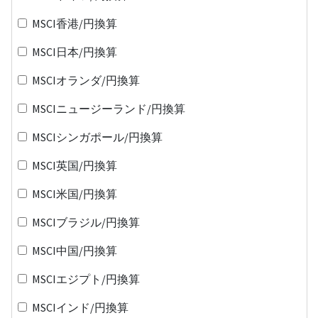
MSCI香港/円換算
MSCI日本/円換算
MSCIオランダ/円換算
MSCIニュージーランド/円換算
MSCIシンガポール/円換算
MSCI英国/円換算
MSCI米国/円換算
MSCIブラジル/円換算
MSCI中国/円換算
MSCIエジプト/円換算
MSCIインド/円換算