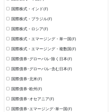
国際株式・インド(F)
国際株式・ブラジル(F)
国際株式・ロシア(F)
国際株式・エマージング・単一国(F)
国際株式・エマージング・複数国(F)
国際債券･グローバル･除く日本(F)
国際債券･グローバル･含む日本(F)
国際債券･北米(F)
国際債券･欧州(F)
国際債券･オセアニア(F)
国際債券･エマージング･単一国(F)