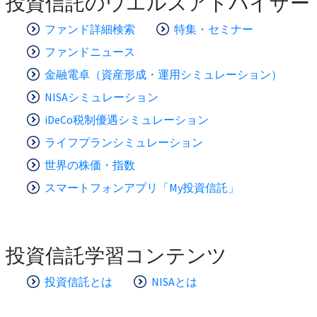
投資信託のウエルスアドバイザー
ファンド詳細検索
特集・セミナー
ファンドニュース
金融電卓（資産形成・運用シミュレーション）
NISAシミュレーション
iDeCo税制優遇シミュレーション
ライフプランシミュレーション
世界の株価・指数
スマートフォンアプリ「My投資信託」
投資信託学習コンテンツ
投資信託とは
NISAとは