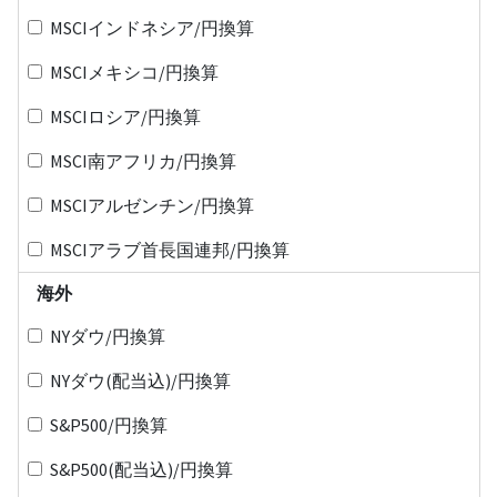
MSCIインドネシア/円換算
MSCIメキシコ/円換算
MSCIロシア/円換算
MSCI南アフリカ/円換算
MSCIアルゼンチン/円換算
MSCIアラブ首長国連邦/円換算
海外
NYダウ/円換算
NYダウ(配当込)/円換算
S&P500/円換算
S&P500(配当込)/円換算