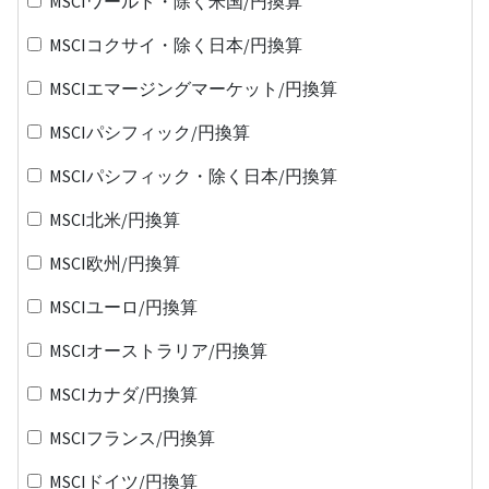
MSCIワールド・除く米国/円換算
MSCIコクサイ・除く日本/円換算
MSCIエマージングマーケット/円換算
MSCIパシフィック/円換算
MSCIパシフィック・除く日本/円換算
MSCI北米/円換算
MSCI欧州/円換算
MSCIユーロ/円換算
MSCIオーストラリア/円換算
MSCIカナダ/円換算
MSCIフランス/円換算
MSCIドイツ/円換算