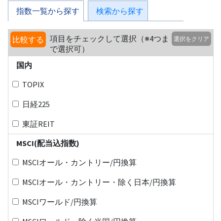
指数一覧から探す
検索から探す
項目をチェックして選択（※4つま
比較する
選択をクリア
で選択可）
国内
TOPIX
日経225
東証REIT
MSCI(配当込指数)
MSCIオール・カントリー/円換算
MSCIオール・カントリー・除く日本/円換算
MSCIワールド/円換算