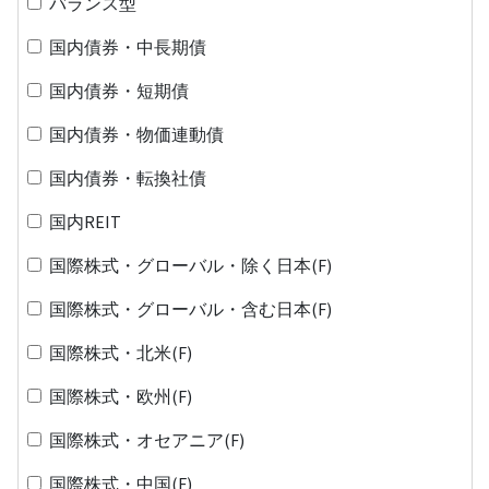
バランス型
国内債券・中長期債
国内債券・短期債
国内債券・物価連動債
国内債券・転換社債
国内REIT
国際株式・グローバル・除く日本(F)
国際株式・グローバル・含む日本(F)
国際株式・北米(F)
国際株式・欧州(F)
国際株式・オセアニア(F)
国際株式・中国(F)