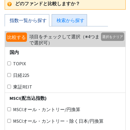
どのファンドと比較しますか？
指数一覧から探す
検索から探す
項目をチェックして選択（※4つま
比較する
選択をクリア
で選択可）
国内
TOPIX
日経225
東証REIT
MSCI(配当込指数)
MSCIオール・カントリー/円換算
MSCIオール・カントリー・除く日本/円換算