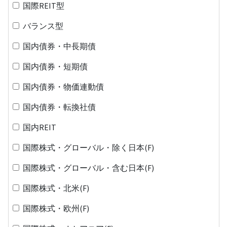
国際REIT型
バランス型
国内債券・中長期債
国内債券・短期債
国内債券・物価連動債
国内債券・転換社債
国内REIT
国際株式・グローバル・除く日本(F)
国際株式・グローバル・含む日本(F)
国際株式・北米(F)
国際株式・欧州(F)