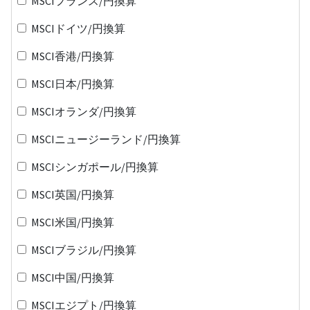
MSCIフランス/円換算
MSCIドイツ/円換算
MSCI香港/円換算
MSCI日本/円換算
MSCIオランダ/円換算
MSCIニュージーランド/円換算
MSCIシンガポール/円換算
MSCI英国/円換算
MSCI米国/円換算
MSCIブラジル/円換算
MSCI中国/円換算
MSCIエジプト/円換算