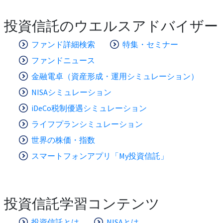
投資信託のウエルスアドバイザー
ファンド詳細検索
特集・セミナー
ファンドニュース
金融電卓（資産形成・運用シミュレーション）
NISAシミュレーション
iDeCo税制優遇シミュレーション
ライフプランシミュレーション
世界の株価・指数
スマートフォンアプリ「My投資信託」
投資信託学習コンテンツ
投資信託とは
NISAとは