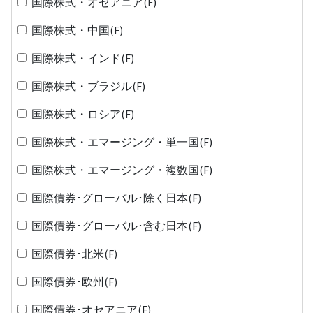
国際株式・オセアニア(F)
国際株式・中国(F)
国際株式・インド(F)
国際株式・ブラジル(F)
国際株式・ロシア(F)
国際株式・エマージング・単一国(F)
国際株式・エマージング・複数国(F)
国際債券･グローバル･除く日本(F)
国際債券･グローバル･含む日本(F)
国際債券･北米(F)
国際債券･欧州(F)
国際債券･オセアニア(F)