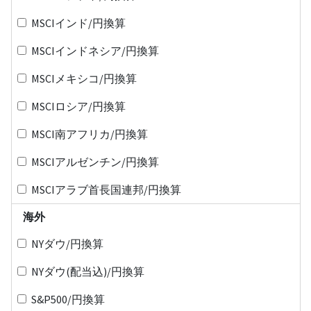
MSCIインド/円換算
MSCIインドネシア/円換算
MSCIメキシコ/円換算
MSCIロシア/円換算
MSCI南アフリカ/円換算
MSCIアルゼンチン/円換算
MSCIアラブ首長国連邦/円換算
海外
NYダウ/円換算
NYダウ(配当込)/円換算
S&P500/円換算