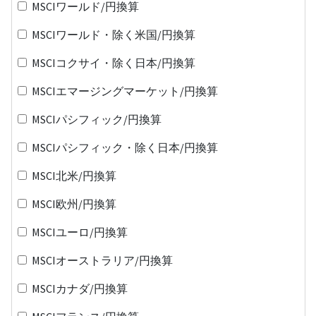
MSCIワールド/円換算
MSCIワールド・除く米国/円換算
MSCIコクサイ・除く日本/円換算
MSCIエマージングマーケット/円換算
MSCIパシフィック/円換算
MSCIパシフィック・除く日本/円換算
MSCI北米/円換算
MSCI欧州/円換算
MSCIユーロ/円換算
MSCIオーストラリア/円換算
MSCIカナダ/円換算