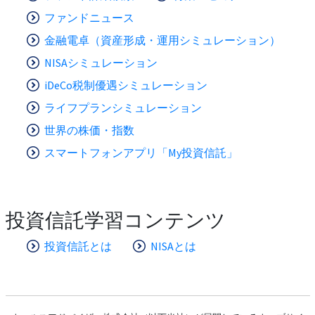
ファンドニュース
金融電卓（資産形成・運用シミュレーション）
NISAシミュレーション
iDeCo税制優遇シミュレーション
ライフプランシミュレーション
世界の株価・指数
スマートフォンアプリ「My投資信託」
投資信託学習コンテンツ
投資信託とは
NISAとは