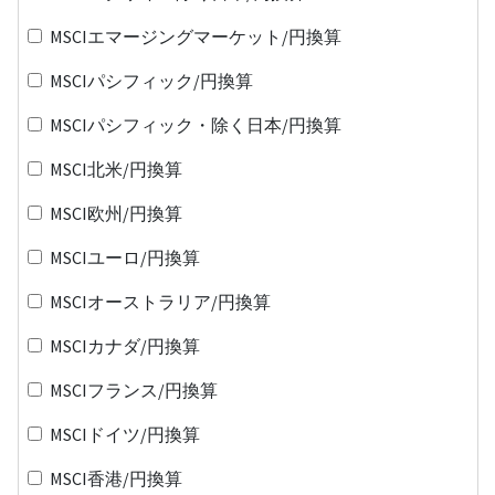
MSCIエマージングマーケット/円換算
MSCIパシフィック/円換算
MSCIパシフィック・除く日本/円換算
MSCI北米/円換算
MSCI欧州/円換算
MSCIユーロ/円換算
MSCIオーストラリア/円換算
MSCIカナダ/円換算
MSCIフランス/円換算
MSCIドイツ/円換算
MSCI香港/円換算