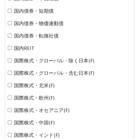
国内債券・短期債
国内債券・物価連動債
国内債券・転換社債
国内REIT
国際株式・グローバル・除く日本(F)
国際株式・グローバル・含む日本(F)
国際株式・北米(F)
国際株式・欧州(F)
国際株式・オセアニア(F)
国際株式・中国(F)
国際株式・インド(F)