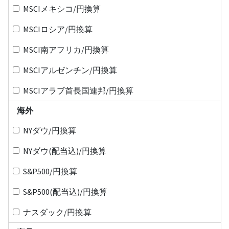
MSCIメキシコ/円換算
MSCIロシア/円換算
MSCI南アフリカ/円換算
MSCIアルゼンチン/円換算
MSCIアラブ首長国連邦/円換算
海外
NYダウ/円換算
NYダウ(配当込)/円換算
S&P500/円換算
S&P500(配当込)/円換算
ナスダック/円換算