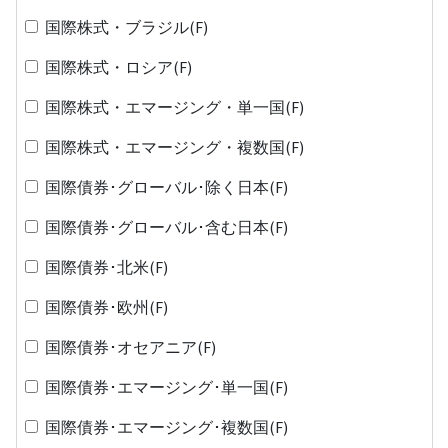
国際株式・ブラジル(F)
国際株式・ロシア(F)
国際株式・エマージング・単一国(F)
国際株式・エマージング・複数国(F)
国際債券･グローバル･除く日本(F)
国際債券･グローバル･含む日本(F)
国際債券･北米(F)
国際債券･欧州(F)
国際債券･オセアニア(F)
国際債券･エマージング･単一国(F)
国際債券･エマージング･複数国(F)