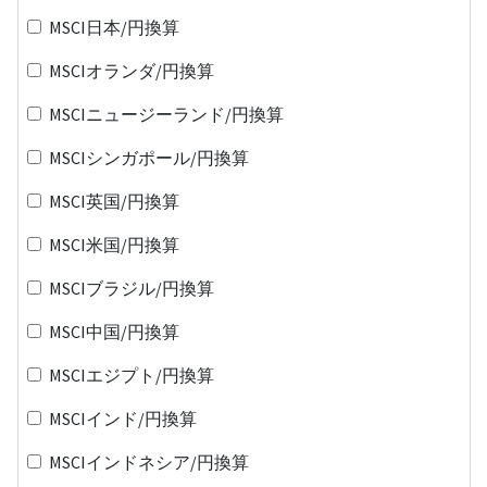
MSCI日本/円換算
MSCIオランダ/円換算
MSCIニュージーランド/円換算
MSCIシンガポール/円換算
MSCI英国/円換算
MSCI米国/円換算
MSCIブラジル/円換算
MSCI中国/円換算
MSCIエジプト/円換算
MSCIインド/円換算
MSCIインドネシア/円換算