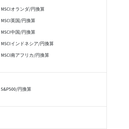
MSCIオランダ/円換算
MSCI英国/円換算
MSCI中国/円換算
MSCIインドネシア/円換算
MSCI南アフリカ/円換算
S&P500/円換算