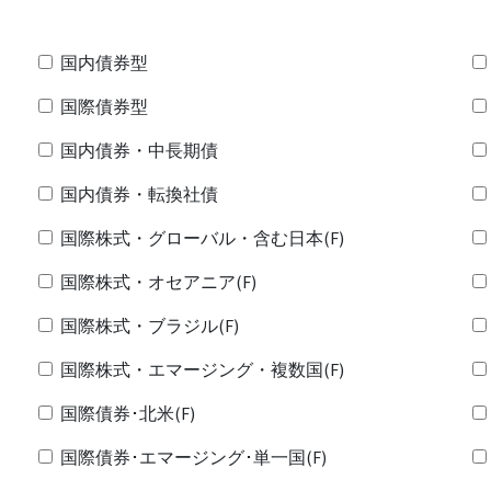
国内債券型
国際債券型
国内債券・中長期債
国内債券・転換社債
国際株式・グローバル・含む日本(F)
国際株式・オセアニア(F)
国際株式・ブラジル(F)
国際株式・エマージング・複数国(F)
国際債券･北米(F)
国際債券･エマージング･単一国(F)