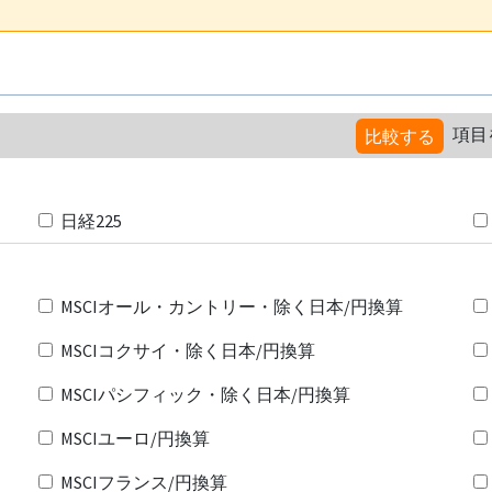
項目
比較する
日経225
MSCIオール・カントリー・除く日本/円換算
MSCIコクサイ・除く日本/円換算
MSCIパシフィック・除く日本/円換算
MSCIユーロ/円換算
MSCIフランス/円換算