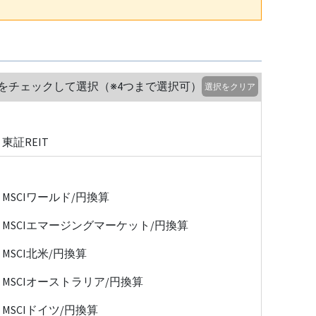
をチェックして選択（※4つまで選択可）
選択をクリア
東証REIT
MSCIワールド/円換算
MSCIエマージングマーケット/円換算
MSCI北米/円換算
MSCIオーストラリア/円換算
MSCIドイツ/円換算