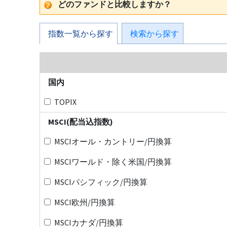
どのファンドと比較しますか？
指数一覧から探す
検索から探す
国内
TOPIX
MSCI(配当込指数)
MSCIオール・カントリー/円換算
MSCIワールド・除く米国/円換算
MSCIパシフィック/円換算
MSCI欧州/円換算
MSCIカナダ/円換算