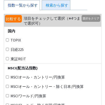
指数一覧から探す
検索から探す
項目をチェックして選択（※4つま
比較する
選択をクリア
で選択可）
国内
TOPIX
日経225
東証REIT
MSCI(配当込指数)
MSCIオール・カントリー/円換算
MSCIオール・カントリー・除く日本/円換算
MSCIワールド/円換算