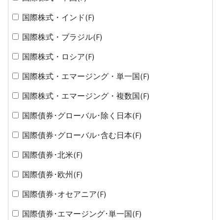
国際株式・インド(F)
国際株式・ブラジル(F)
国際株式・ロシア(F)
国際株式・エマージング・単一国(F)
国際株式・エマージング・複数国(F)
国際債券･グローバル･除く日本(F)
国際債券･グローバル･含む日本(F)
国際債券･北米(F)
国際債券･欧州(F)
国際債券･オセアニア(F)
国際債券･エマージング･単一国(F)