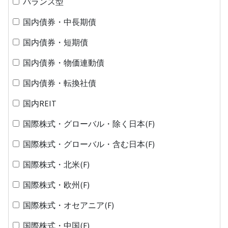
バランス型
国内債券・中長期債
国内債券・短期債
国内債券・物価連動債
国内債券・転換社債
国内REIT
国際株式・グローバル・除く日本(F)
国際株式・グローバル・含む日本(F)
国際株式・北米(F)
国際株式・欧州(F)
国際株式・オセアニア(F)
国際株式・中国(F)