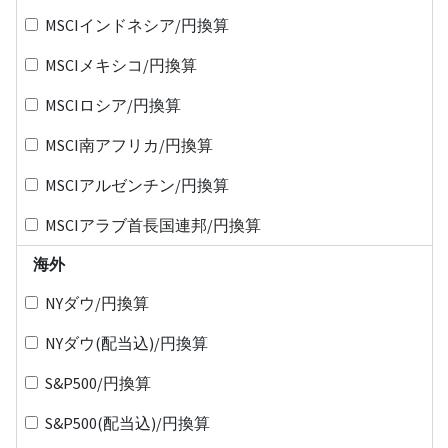
MSCIインドネシア/円換算
MSCIメキシコ/円換算
MSCIロシア/円換算
MSCI南アフリカ/円換算
MSCIアルゼンチン/円換算
MSCIアラブ首長国連邦/円換算
海外
NYダウ/円換算
NYダウ(配当込)/円換算
S&P500/円換算
S&P500(配当込)/円換算