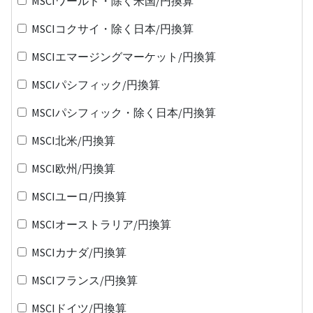
MSCIワールド・除く米国/円換算
MSCIコクサイ・除く日本/円換算
MSCIエマージングマーケット/円換算
MSCIパシフィック/円換算
MSCIパシフィック・除く日本/円換算
MSCI北米/円換算
MSCI欧州/円換算
MSCIユーロ/円換算
MSCIオーストラリア/円換算
MSCIカナダ/円換算
MSCIフランス/円換算
MSCIドイツ/円換算