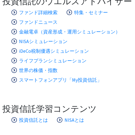
投資信託のウエルスアドバイザー
ファンド詳細検索
特集・セミナー
ファンドニュース
金融電卓（資産形成・運用シミュレーション）
NISAシミュレーション
iDeCo税制優遇シミュレーション
ライフプランシミュレーション
世界の株価・指数
スマートフォンアプリ「My投資信託」
投資信託学習コンテンツ
投資信託とは
NISAとは