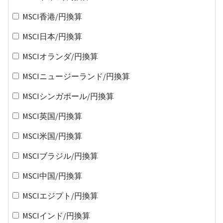
MSCI香港/円換算
MSCI日本/円換算
MSCIオランダ/円換算
MSCIニュージーランド/円換算
MSCIシンガポール/円換算
MSCI英国/円換算
MSCI米国/円換算
MSCIブラジル/円換算
MSCI中国/円換算
MSCIエジプト/円換算
MSCIインド/円換算