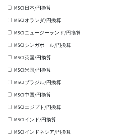
MSCI日本/円換算
MSCIオランダ/円換算
MSCIニュージーランド/円換算
MSCIシンガポール/円換算
MSCI英国/円換算
MSCI米国/円換算
MSCIブラジル/円換算
MSCI中国/円換算
MSCIエジプト/円換算
MSCIインド/円換算
MSCIインドネシア/円換算