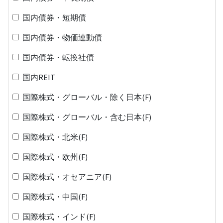
国内債券・短期債
国内債券・物価連動債
国内債券・転換社債
国内REIT
国際株式・グローバル・除く日本(F)
国際株式・グローバル・含む日本(F)
国際株式・北米(F)
国際株式・欧州(F)
国際株式・オセアニア(F)
国際株式・中国(F)
国際株式・インド(F)