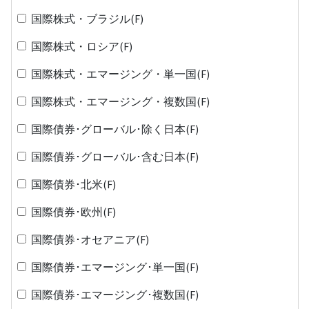
国際株式・ブラジル(F)
国際株式・ロシア(F)
国際株式・エマージング・単一国(F)
国際株式・エマージング・複数国(F)
国際債券･グローバル･除く日本(F)
国際債券･グローバル･含む日本(F)
国際債券･北米(F)
国際債券･欧州(F)
国際債券･オセアニア(F)
国際債券･エマージング･単一国(F)
国際債券･エマージング･複数国(F)