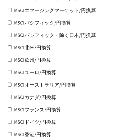
MSCIエマージングマーケット/円換算
MSCIパシフィック/円換算
MSCIパシフィック・除く日本/円換算
MSCI北米/円換算
MSCI欧州/円換算
MSCIユーロ/円換算
MSCIオーストラリア/円換算
MSCIカナダ/円換算
MSCIフランス/円換算
MSCIドイツ/円換算
MSCI香港/円換算