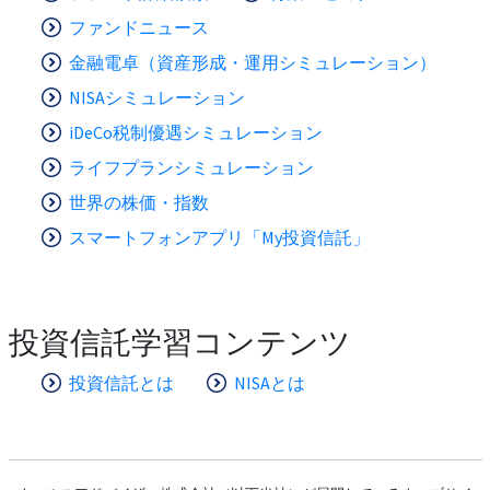
ファンドニュース
金融電卓（資産形成・運用シミュレーション）
NISAシミュレーション
iDeCo税制優遇シミュレーション
ライフプランシミュレーション
世界の株価・指数
スマートフォンアプリ「My投資信託」
投資信託学習コンテンツ
投資信託とは
NISAとは