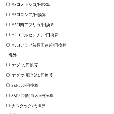
MSCIメキシコ/円換算
MSCIロシア/円換算
MSCI南アフリカ/円換算
MSCIアルゼンチン/円換算
MSCIアラブ首長国連邦/円換算
海外
NYダウ/円換算
NYダウ(配当込)/円換算
S&P500/円換算
S&P500(配当込)/円換算
ナスダック/円換算