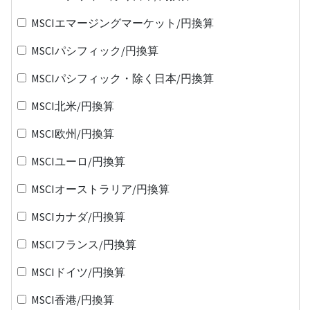
MSCIエマージングマーケット/円換算
MSCIパシフィック/円換算
MSCIパシフィック・除く日本/円換算
MSCI北米/円換算
MSCI欧州/円換算
MSCIユーロ/円換算
MSCIオーストラリア/円換算
MSCIカナダ/円換算
MSCIフランス/円換算
MSCIドイツ/円換算
MSCI香港/円換算