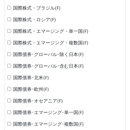
国際株式・ブラジル(F)
国際株式・ロシア(F)
国際株式・エマージング・単一国(F)
国際株式・エマージング・複数国(F)
国際債券･グローバル･除く日本(F)
国際債券･グローバル･含む日本(F)
国際債券･北米(F)
国際債券･欧州(F)
国際債券･オセアニア(F)
国際債券･エマージング･単一国(F)
国際債券･エマージング･複数国(F)