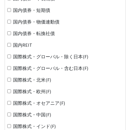
国内債券・短期債
国内債券・物価連動債
国内債券・転換社債
国内REIT
国際株式・グローバル・除く日本(F)
国際株式・グローバル・含む日本(F)
国際株式・北米(F)
国際株式・欧州(F)
国際株式・オセアニア(F)
国際株式・中国(F)
国際株式・インド(F)