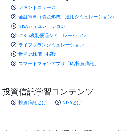
ファンドニュース
金融電卓（資産形成・運用シミュレーション）
NISAシミュレーション
iDeCo税制優遇シミュレーション
ライフプランシミュレーション
世界の株価・指数
スマートフォンアプリ「My投資信託」
投資信託学習コンテンツ
投資信託とは
NISAとは