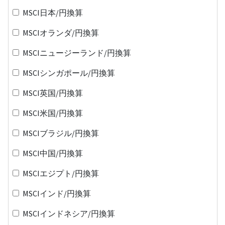
MSCI日本/円換算
MSCIオランダ/円換算
MSCIニュージーランド/円換算
MSCIシンガポール/円換算
MSCI英国/円換算
MSCI米国/円換算
MSCIブラジル/円換算
MSCI中国/円換算
MSCIエジプト/円換算
MSCIインド/円換算
MSCIインドネシア/円換算