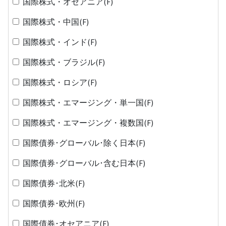
国際株式・オセアニア(F)
国際株式・中国(F)
国際株式・インド(F)
国際株式・ブラジル(F)
国際株式・ロシア(F)
国際株式・エマージング・単一国(F)
国際株式・エマージング・複数国(F)
国際債券･グローバル･除く日本(F)
国際債券･グローバル･含む日本(F)
国際債券･北米(F)
国際債券･欧州(F)
国際債券･オセアニア(F)