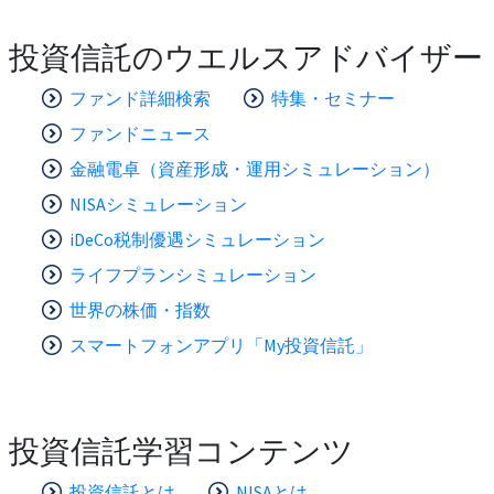
投資信託のウエルスアドバイザー
ファンド詳細検索
特集・セミナー
ファンドニュース
金融電卓（資産形成・運用シミュレーション）
NISAシミュレーション
iDeCo税制優遇シミュレーション
ライフプランシミュレーション
世界の株価・指数
スマートフォンアプリ「My投資信託」
投資信託学習コンテンツ
投資信託とは
NISAとは