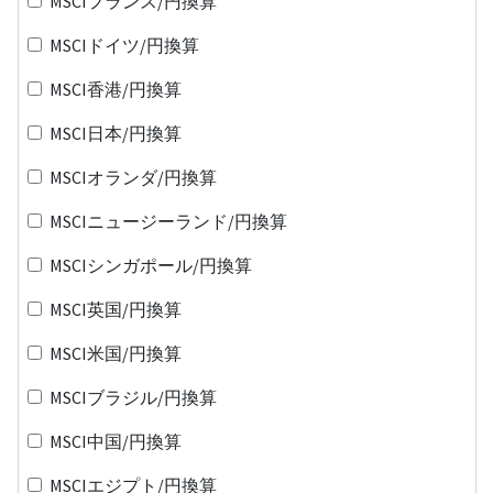
MSCIフランス/円換算
MSCIドイツ/円換算
MSCI香港/円換算
MSCI日本/円換算
MSCIオランダ/円換算
MSCIニュージーランド/円換算
MSCIシンガポール/円換算
MSCI英国/円換算
MSCI米国/円換算
MSCIブラジル/円換算
MSCI中国/円換算
MSCIエジプト/円換算