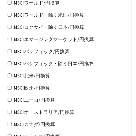
MSCIワールド/円換算
MSCIワールド・除く米国/円換算
MSCIコクサイ・除く日本/円換算
MSCIエマージングマーケット/円換算
MSCIパシフィック/円換算
MSCIパシフィック・除く日本/円換算
MSCI北米/円換算
MSCI欧州/円換算
MSCIユーロ/円換算
MSCIオーストラリア/円換算
MSCIカナダ/円換算