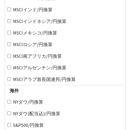
MSCIインド/円換算
MSCIインドネシア/円換算
MSCIメキシコ/円換算
MSCIロシア/円換算
MSCI南アフリカ/円換算
MSCIアルゼンチン/円換算
MSCIアラブ首長国連邦/円換算
海外
NYダウ/円換算
NYダウ(配当込)/円換算
S&P500/円換算