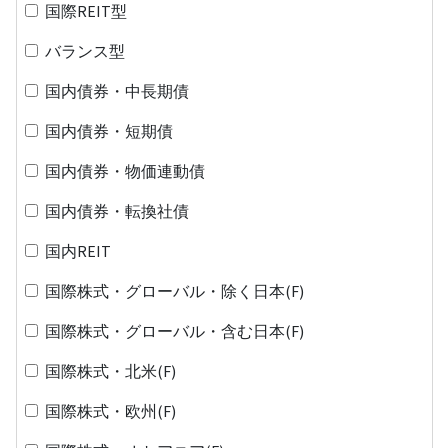
国際REIT型
バランス型
国内債券・中長期債
国内債券・短期債
国内債券・物価連動債
国内債券・転換社債
国内REIT
国際株式・グローバル・除く日本(F)
国際株式・グローバル・含む日本(F)
国際株式・北米(F)
国際株式・欧州(F)