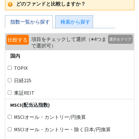
どのファンドと比較しますか？
指数一覧から探す
検索から探す
項目をチェックして選択（※4つま
比較する
選択をクリア
で選択可）
国内
TOPIX
日経225
東証REIT
MSCI(配当込指数)
MSCIオール・カントリー/円換算
MSCIオール・カントリー・除く日本/円換算