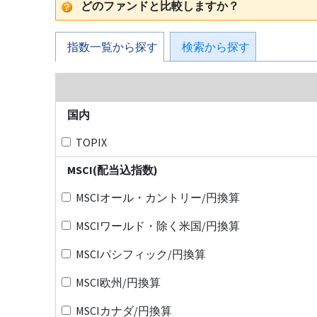
どのファンドと比較しますか？
指数一覧から探す
検索から探す
国内
TOPIX
MSCI(配当込指数)
MSCIオール・カントリー/円換算
MSCIワールド・除く米国/円換算
MSCIパシフィック/円換算
MSCI欧州/円換算
MSCIカナダ/円換算