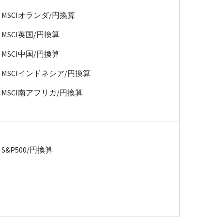
MSCIオランダ/円換算
MSCI英国/円換算
MSCI中国/円換算
MSCIインドネシア/円換算
MSCI南アフリカ/円換算
S&P500/円換算