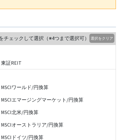
をチェックして選択（※4つまで選択可）
選択をクリア
東証REIT
MSCIワールド/円換算
MSCIエマージングマーケット/円換算
MSCI北米/円換算
MSCIオーストラリア/円換算
MSCIドイツ/円換算