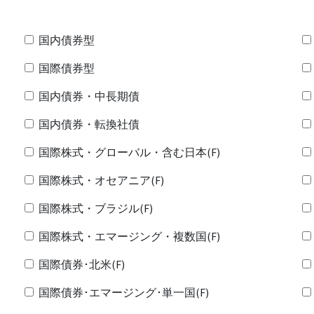
国内債券型
国際債券型
国内債券・中長期債
国内債券・転換社債
国際株式・グローバル・含む日本(F)
国際株式・オセアニア(F)
国際株式・ブラジル(F)
国際株式・エマージング・複数国(F)
国際債券･北米(F)
国際債券･エマージング･単一国(F)