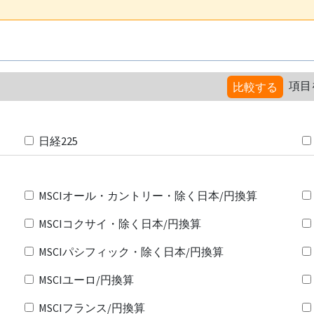
項目
比較する
日経225
MSCIオール・カントリー・除く日本/円換算
MSCIコクサイ・除く日本/円換算
MSCIパシフィック・除く日本/円換算
MSCIユーロ/円換算
MSCIフランス/円換算