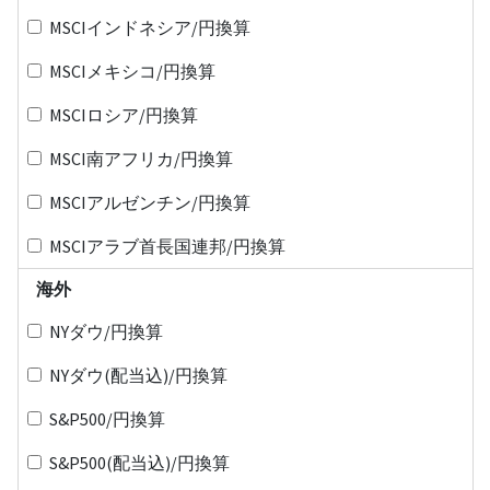
MSCIインドネシア/円換算
MSCIメキシコ/円換算
MSCIロシア/円換算
MSCI南アフリカ/円換算
MSCIアルゼンチン/円換算
MSCIアラブ首長国連邦/円換算
海外
NYダウ/円換算
NYダウ(配当込)/円換算
S&P500/円換算
S&P500(配当込)/円換算