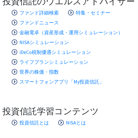
投資信託のウエルスアドバイザー
ファンド詳細検索
特集・セミナー
ファンドニュース
金融電卓（資産形成・運用シミュレーション）
NISAシミュレーション
iDeCo税制優遇シミュレーション
ライフプランシミュレーション
世界の株価・指数
スマートフォンアプリ「My投資信託」
投資信託学習コンテンツ
投資信託とは
NISAとは