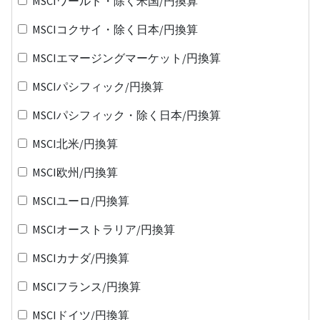
MSCIワールド・除く米国/円換算
MSCIコクサイ・除く日本/円換算
MSCIエマージングマーケット/円換算
MSCIパシフィック/円換算
MSCIパシフィック・除く日本/円換算
MSCI北米/円換算
MSCI欧州/円換算
MSCIユーロ/円換算
MSCIオーストラリア/円換算
MSCIカナダ/円換算
MSCIフランス/円換算
MSCIドイツ/円換算