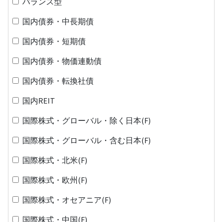
バランス型
国内債券・中長期債
国内債券・短期債
国内債券・物価連動債
国内債券・転換社債
国内REIT
国際株式・グローバル・除く日本(F)
国際株式・グローバル・含む日本(F)
国際株式・北米(F)
国際株式・欧州(F)
国際株式・オセアニア(F)
国際株式・中国(F)