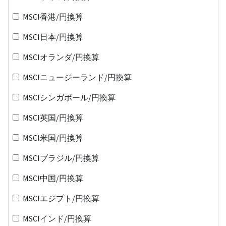
MSCI香港/円換算
MSCI日本/円換算
MSCIオランダ/円換算
MSCIニュージーランド/円換算
MSCIシンガポール/円換算
MSCI英国/円換算
MSCI米国/円換算
MSCIブラジル/円換算
MSCI中国/円換算
MSCIエジプト/円換算
MSCIインド/円換算