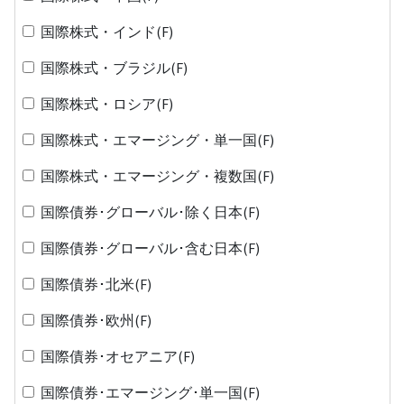
国際株式・インド(F)
国際株式・ブラジル(F)
国際株式・ロシア(F)
国際株式・エマージング・単一国(F)
国際株式・エマージング・複数国(F)
国際債券･グローバル･除く日本(F)
国際債券･グローバル･含む日本(F)
国際債券･北米(F)
国際債券･欧州(F)
国際債券･オセアニア(F)
国際債券･エマージング･単一国(F)