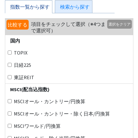
指数一覧から探す
検索から探す
項目をチェックして選択（※4つま
比較する
選択をクリア
で選択可）
国内
TOPIX
日経225
東証REIT
MSCI(配当込指数)
MSCIオール・カントリー/円換算
MSCIオール・カントリー・除く日本/円換算
MSCIワールド/円換算