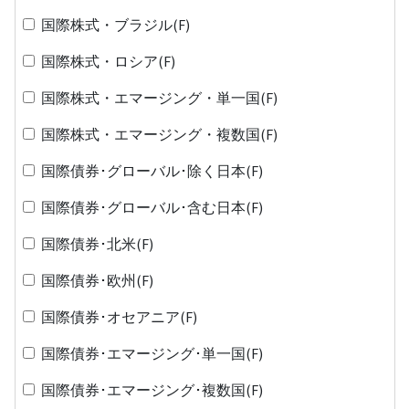
国際株式・ブラジル(F)
国際株式・ロシア(F)
国際株式・エマージング・単一国(F)
国際株式・エマージング・複数国(F)
国際債券･グローバル･除く日本(F)
国際債券･グローバル･含む日本(F)
国際債券･北米(F)
国際債券･欧州(F)
国際債券･オセアニア(F)
国際債券･エマージング･単一国(F)
国際債券･エマージング･複数国(F)