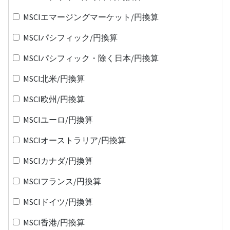
MSCIエマージングマーケット/円換算
MSCIパシフィック/円換算
MSCIパシフィック・除く日本/円換算
MSCI北米/円換算
MSCI欧州/円換算
MSCIユーロ/円換算
MSCIオーストラリア/円換算
MSCIカナダ/円換算
MSCIフランス/円換算
MSCIドイツ/円換算
MSCI香港/円換算