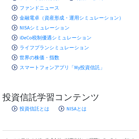
ファンドニュース
金融電卓（資産形成・運用シミュレーション）
NISAシミュレーション
iDeCo税制優遇シミュレーション
ライフプランシミュレーション
世界の株価・指数
スマートフォンアプリ「My投資信託」
投資信託学習コンテンツ
投資信託とは
NISAとは