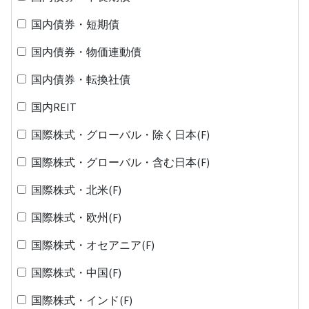
国内債券・短期債
国内債券・物価連動債
国内債券・転換社債
国内REIT
国際株式・グローバル・除く日本(F)
国際株式・グローバル・含む日本(F)
国際株式・北米(F)
国際株式・欧州(F)
国際株式・オセアニア(F)
国際株式・中国(F)
国際株式・インド(F)