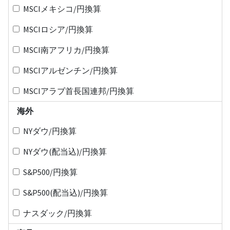
MSCIメキシコ/円換算
MSCIロシア/円換算
MSCI南アフリカ/円換算
MSCIアルゼンチン/円換算
MSCIアラブ首長国連邦/円換算
海外
NYダウ/円換算
NYダウ(配当込)/円換算
S&P500/円換算
S&P500(配当込)/円換算
ナスダック/円換算