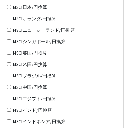
MSCI日本/円換算
MSCIオランダ/円換算
MSCIニュージーランド/円換算
MSCIシンガポール/円換算
MSCI英国/円換算
MSCI米国/円換算
MSCIブラジル/円換算
MSCI中国/円換算
MSCIエジプト/円換算
MSCIインド/円換算
MSCIインドネシア/円換算