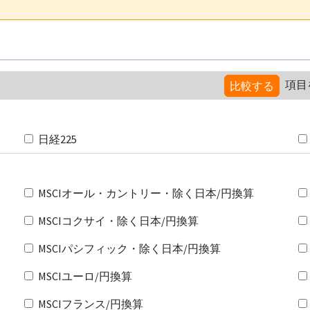
項目
比較する
日経225
MSCIオール・カントリー・除く日本/円換算
MSCIコクサイ・除く日本/円換算
MSCIパシフィック・除く日本/円換算
MSCIユーロ/円換算
MSCIフランス/円換算