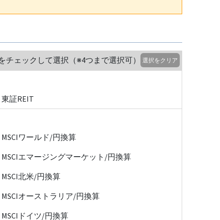
をチェックして選択（※4つまで選択可）
選択をクリア
東証REIT
MSCIワールド/円換算
MSCIエマージングマーケット/円換算
MSCI北米/円換算
MSCIオーストラリア/円換算
MSCIドイツ/円換算