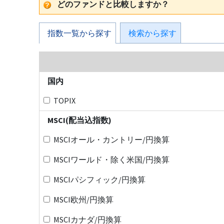
どのファンドと比較しますか？
指数一覧から探す
検索から探す
国内
TOPIX
MSCI(配当込指数)
MSCIオール・カントリー/円換算
MSCIワールド・除く米国/円換算
MSCIパシフィック/円換算
MSCI欧州/円換算
MSCIカナダ/円換算