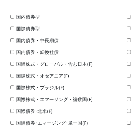
国内債券型
国際債券型
国内債券・中長期債
国内債券・転換社債
国際株式・グローバル・含む日本(F)
国際株式・オセアニア(F)
国際株式・ブラジル(F)
国際株式・エマージング・複数国(F)
国際債券･北米(F)
国際債券･エマージング･単一国(F)