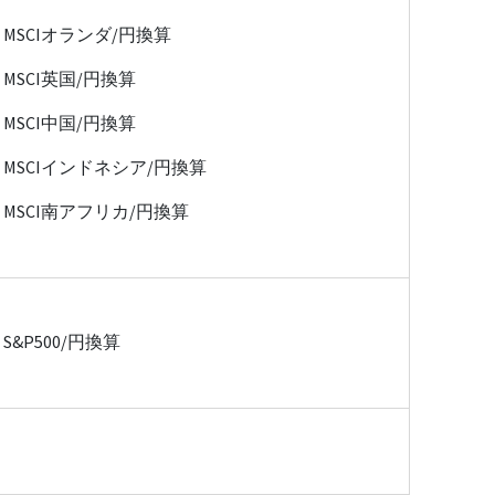
MSCIオランダ/円換算
MSCI英国/円換算
MSCI中国/円換算
MSCIインドネシア/円換算
MSCI南アフリカ/円換算
S&P500/円換算