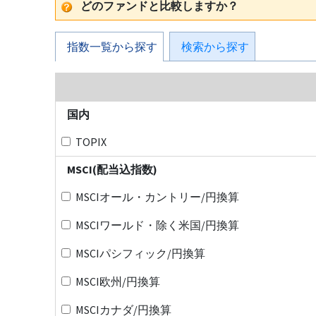
どのファンドと比較しますか？
指数一覧から探す
検索から探す
国内
TOPIX
MSCI(配当込指数)
MSCIオール・カントリー/円換算
MSCIワールド・除く米国/円換算
MSCIパシフィック/円換算
MSCI欧州/円換算
MSCIカナダ/円換算