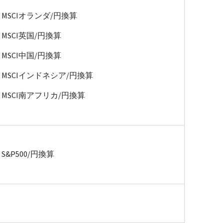
MSCIオランダ/円換算
MSCI英国/円換算
MSCI中国/円換算
MSCIインドネシア/円換算
MSCI南アフリカ/円換算
S&P500/円換算