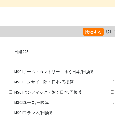
項目
比較する
日経225
MSCIオール・カントリー・除く日本/円換算
MSCIコクサイ・除く日本/円換算
MSCIパシフィック・除く日本/円換算
MSCIユーロ/円換算
MSCIフランス/円換算