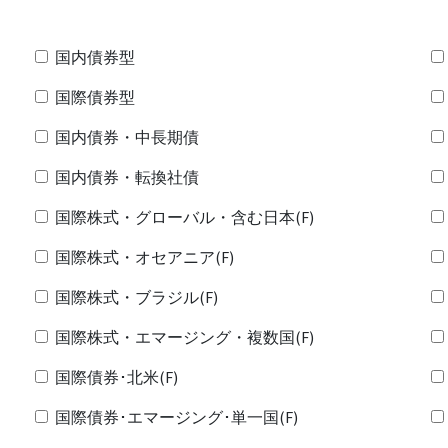
国内債券型
国際債券型
国内債券・中長期債
国内債券・転換社債
国際株式・グローバル・含む日本(F)
国際株式・オセアニア(F)
国際株式・ブラジル(F)
国際株式・エマージング・複数国(F)
国際債券･北米(F)
国際債券･エマージング･単一国(F)