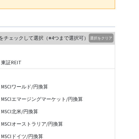
をチェックして選択（※4つまで選択可）
選択をクリア
東証REIT
MSCIワールド/円換算
MSCIエマージングマーケット/円換算
MSCI北米/円換算
MSCIオーストラリア/円換算
MSCIドイツ/円換算