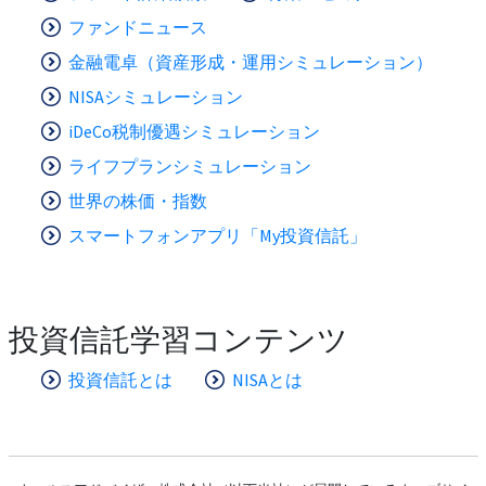
ファンドニュース
金融電卓（資産形成・運用シミュレーション）
NISAシミュレーション
iDeCo税制優遇シミュレーション
ライフプランシミュレーション
世界の株価・指数
スマートフォンアプリ「My投資信託」
投資信託学習コンテンツ
投資信託とは
NISAとは