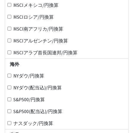
MSCIメキシコ/円換算
MSCIロシア/円換算
MSCI南アフリカ/円換算
MSCIアルゼンチン/円換算
MSCIアラブ首長国連邦/円換算
海外
NYダウ/円換算
NYダウ(配当込)/円換算
S&P500/円換算
S&P500(配当込)/円換算
ナスダック/円換算