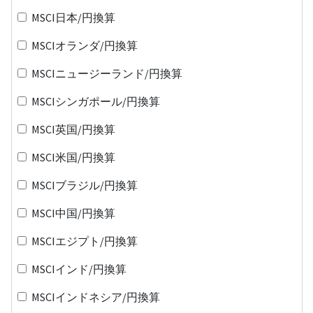
MSCI日本/円換算
MSCIオランダ/円換算
MSCIニュージーランド/円換算
MSCIシンガポール/円換算
MSCI英国/円換算
MSCI米国/円換算
MSCIブラジル/円換算
MSCI中国/円換算
MSCIエジプト/円換算
MSCIインド/円換算
MSCIインドネシア/円換算