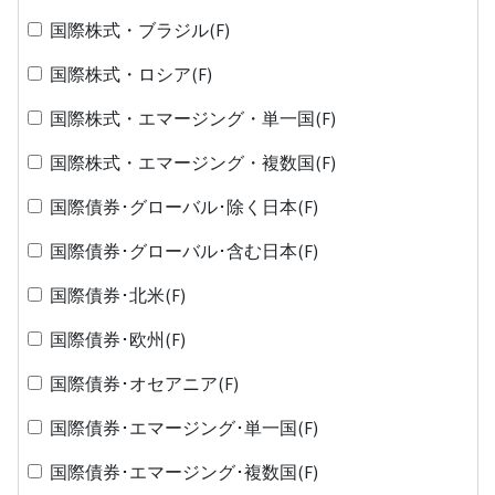
国際株式・ブラジル(F)
国際株式・ロシア(F)
国際株式・エマージング・単一国(F)
国際株式・エマージング・複数国(F)
国際債券･グローバル･除く日本(F)
国際債券･グローバル･含む日本(F)
国際債券･北米(F)
国際債券･欧州(F)
国際債券･オセアニア(F)
国際債券･エマージング･単一国(F)
国際債券･エマージング･複数国(F)