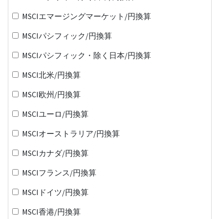
MSCIエマージングマーケット/円換算
MSCIパシフィック/円換算
MSCIパシフィック・除く日本/円換算
MSCI北米/円換算
MSCI欧州/円換算
MSCIユーロ/円換算
MSCIオーストラリア/円換算
MSCIカナダ/円換算
MSCIフランス/円換算
MSCIドイツ/円換算
MSCI香港/円換算