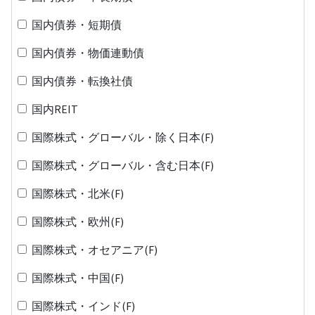
国内債券・短期債
国内債券・物価連動債
国内債券・転換社債
国内REIT
国際株式・グローバル・除く日本(F)
国際株式・グローバル・含む日本(F)
国際株式・北米(F)
国際株式・欧州(F)
国際株式・オセアニア(F)
国際株式・中国(F)
国際株式・インド(F)