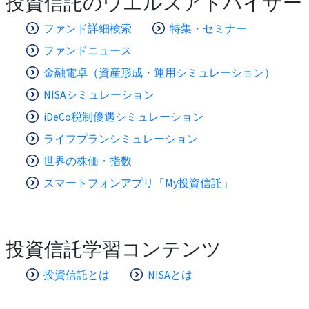
投資信託のウエルスアドバイザー
ファンド詳細検索
特集・セミナー
ファンドニュース
金融電卓（資産形成・運用シミュレーション）
NISAシミュレーション
iDeCo税制優遇シミュレーション
ライフプランシミュレーション
世界の株価・指数
スマートフォンアプリ「My投資信託」
投資信託学習コンテンツ
投資信託とは
NISAとは