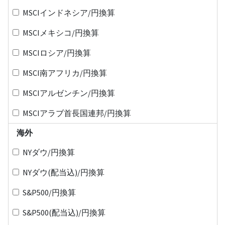
MSCIインドネシア/円換算
MSCIメキシコ/円換算
MSCIロシア/円換算
MSCI南アフリカ/円換算
MSCIアルゼンチン/円換算
MSCIアラブ首長国連邦/円換算
海外
NYダウ/円換算
NYダウ(配当込)/円換算
S&P500/円換算
S&P500(配当込)/円換算