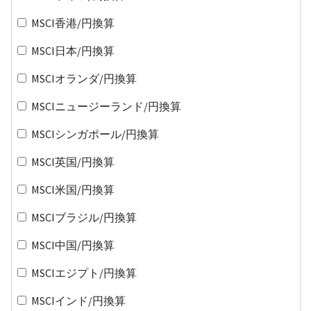
MSCI香港/円換算
MSCI日本/円換算
MSCIオランダ/円換算
MSCIニュージーランド/円換算
MSCIシンガポール/円換算
MSCI英国/円換算
MSCI米国/円換算
MSCIブラジル/円換算
MSCI中国/円換算
MSCIエジプト/円換算
MSCIインド/円換算