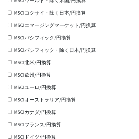
MSCIワールド・除く米国/円換算
MSCIコクサイ・除く日本/円換算
MSCIエマージングマーケット/円換算
MSCIパシフィック/円換算
MSCIパシフィック・除く日本/円換算
MSCI北米/円換算
MSCI欧州/円換算
MSCIユーロ/円換算
MSCIオーストラリア/円換算
MSCIカナダ/円換算
MSCIフランス/円換算
MSCIドイツ/円換算