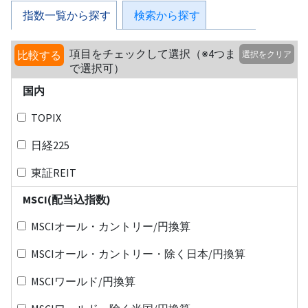
指数一覧から探す
検索から探す
項目をチェックして選択（※4つま
比較する
選択をクリア
で選択可）
国内
TOPIX
日経225
東証REIT
MSCI(配当込指数)
MSCIオール・カントリー/円換算
MSCIオール・カントリー・除く日本/円換算
MSCIワールド/円換算