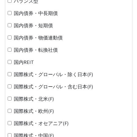
バランス型
国内債券・中長期債
国内債券・短期債
国内債券・物価連動債
国内債券・転換社債
国内REIT
国際株式・グローバル・除く日本(F)
国際株式・グローバル・含む日本(F)
国際株式・北米(F)
国際株式・欧州(F)
国際株式・オセアニア(F)
国際株式・中国(F)