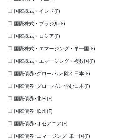
国際株式・インド(F)
国際株式・ブラジル(F)
国際株式・ロシア(F)
国際株式・エマージング・単一国(F)
国際株式・エマージング・複数国(F)
国際債券･グローバル･除く日本(F)
国際債券･グローバル･含む日本(F)
国際債券･北米(F)
国際債券･欧州(F)
国際債券･オセアニア(F)
国際債券･エマージング･単一国(F)