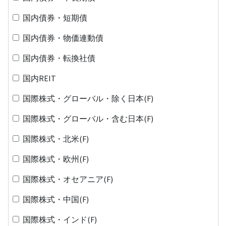
国内債券・短期債
国内債券・物価連動債
国内債券・転換社債
国内REIT
国際株式・グローバル・除く日本(F)
国際株式・グローバル・含む日本(F)
国際株式・北米(F)
国際株式・欧州(F)
国際株式・オセアニア(F)
国際株式・中国(F)
国際株式・インド(F)