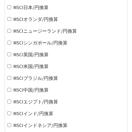
MSCI日本/円換算
MSCIオランダ/円換算
MSCIニュージーランド/円換算
MSCIシンガポール/円換算
MSCI英国/円換算
MSCI米国/円換算
MSCIブラジル/円換算
MSCI中国/円換算
MSCIエジプト/円換算
MSCIインド/円換算
MSCIインドネシア/円換算