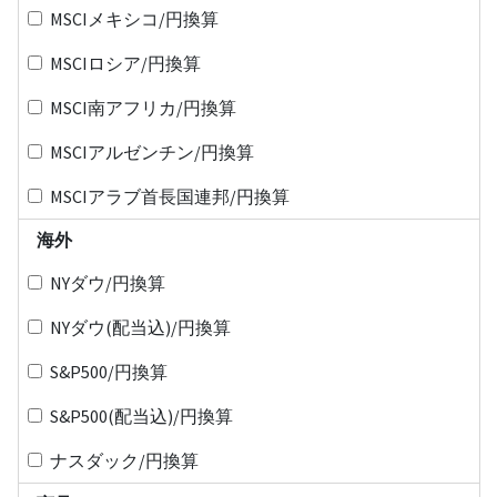
MSCIメキシコ/円換算
MSCIロシア/円換算
MSCI南アフリカ/円換算
MSCIアルゼンチン/円換算
MSCIアラブ首長国連邦/円換算
海外
NYダウ/円換算
NYダウ(配当込)/円換算
S&P500/円換算
S&P500(配当込)/円換算
ナスダック/円換算