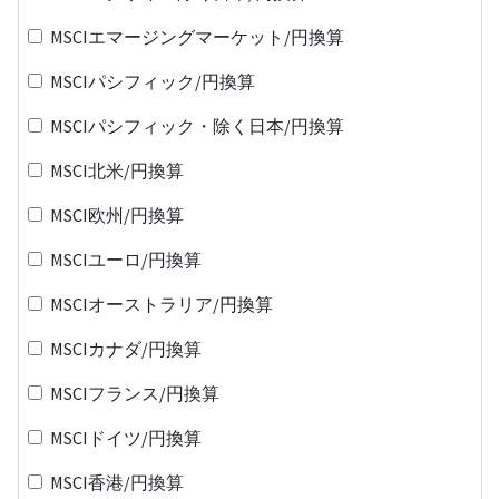
MSCIエマージングマーケット/円換算
MSCIパシフィック/円換算
MSCIパシフィック・除く日本/円換算
MSCI北米/円換算
MSCI欧州/円換算
MSCIユーロ/円換算
MSCIオーストラリア/円換算
MSCIカナダ/円換算
MSCIフランス/円換算
MSCIドイツ/円換算
MSCI香港/円換算