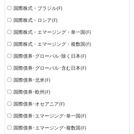
国際株式・ブラジル(F)
国際株式・ロシア(F)
国際株式・エマージング・単一国(F)
国際株式・エマージング・複数国(F)
国際債券･グローバル･除く日本(F)
国際債券･グローバル･含む日本(F)
国際債券･北米(F)
国際債券･欧州(F)
国際債券･オセアニア(F)
国際債券･エマージング･単一国(F)
国際債券･エマージング･複数国(F)