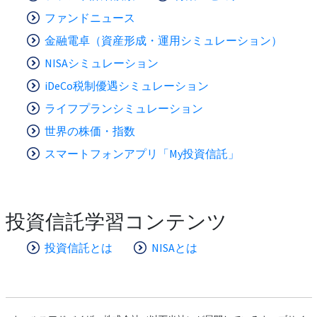
ファンドニュース
金融電卓（資産形成・運用シミュレーション）
NISAシミュレーション
iDeCo税制優遇シミュレーション
ライフプランシミュレーション
世界の株価・指数
スマートフォンアプリ「My投資信託」
投資信託学習コンテンツ
投資信託とは
NISAとは