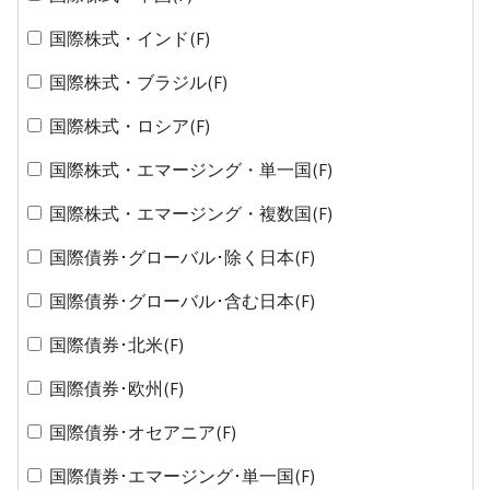
国際株式・インド(F)
国際株式・ブラジル(F)
国際株式・ロシア(F)
国際株式・エマージング・単一国(F)
国際株式・エマージング・複数国(F)
国際債券･グローバル･除く日本(F)
国際債券･グローバル･含む日本(F)
国際債券･北米(F)
国際債券･欧州(F)
国際債券･オセアニア(F)
国際債券･エマージング･単一国(F)