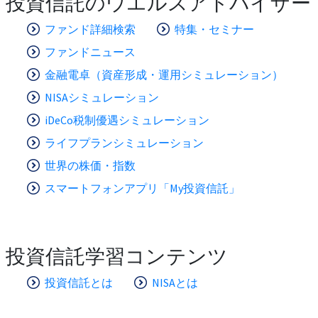
投資信託のウエルスアドバイザー
ファンド詳細検索
特集・セミナー
ファンドニュース
金融電卓（資産形成・運用シミュレーション）
NISAシミュレーション
iDeCo税制優遇シミュレーション
ライフプランシミュレーション
世界の株価・指数
スマートフォンアプリ「My投資信託」
投資信託学習コンテンツ
投資信託とは
NISAとは