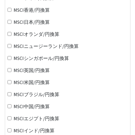
MSCI香港/円換算
MSCI日本/円換算
MSCIオランダ/円換算
MSCIニュージーランド/円換算
MSCIシンガポール/円換算
MSCI英国/円換算
MSCI米国/円換算
MSCIブラジル/円換算
MSCI中国/円換算
MSCIエジプト/円換算
MSCIインド/円換算