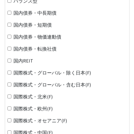
バランス型
国内債券・中長期債
国内債券・短期債
国内債券・物価連動債
国内債券・転換社債
国内REIT
国際株式・グローバル・除く日本(F)
国際株式・グローバル・含む日本(F)
国際株式・北米(F)
国際株式・欧州(F)
国際株式・オセアニア(F)
国際株式・中国(F)