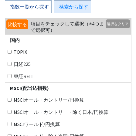
指数一覧から探す
検索から探す
項目をチェックして選択（※4つま
比較する
選択をクリア
で選択可）
国内
TOPIX
日経225
東証REIT
MSCI(配当込指数)
MSCIオール・カントリー/円換算
MSCIオール・カントリー・除く日本/円換算
MSCIワールド/円換算