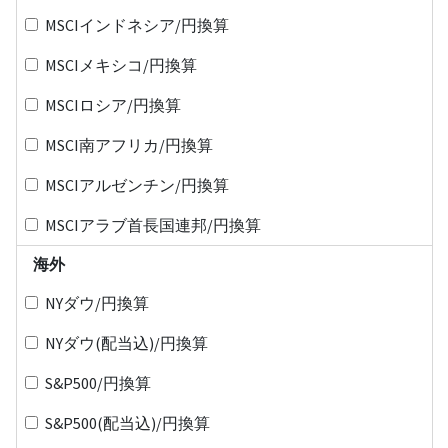
MSCIインドネシア/円換算
MSCIメキシコ/円換算
MSCIロシア/円換算
MSCI南アフリカ/円換算
MSCIアルゼンチン/円換算
MSCIアラブ首長国連邦/円換算
海外
NYダウ/円換算
NYダウ(配当込)/円換算
S&P500/円換算
S&P500(配当込)/円換算