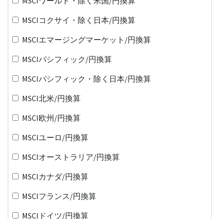
MSCIワールド・除く米国/円換算
MSCIコクサイ・除く日本/円換算
MSCIエマージングマーケット/円換算
MSCIパシフィック/円換算
MSCIパシフィック・除く日本/円換算
MSCI北米/円換算
MSCI欧州/円換算
MSCIユーロ/円換算
MSCIオーストラリア/円換算
MSCIカナダ/円換算
MSCIフランス/円換算
MSCIドイツ/円換算