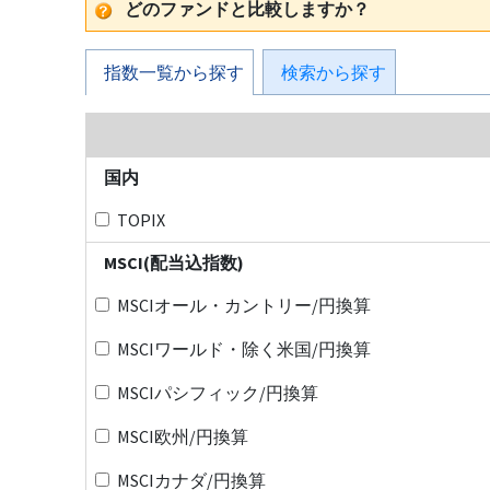
どのファンドと比較しますか？
指数一覧から探す
検索から探す
国内
TOPIX
MSCI(配当込指数)
MSCIオール・カントリー/円換算
MSCIワールド・除く米国/円換算
MSCIパシフィック/円換算
MSCI欧州/円換算
MSCIカナダ/円換算