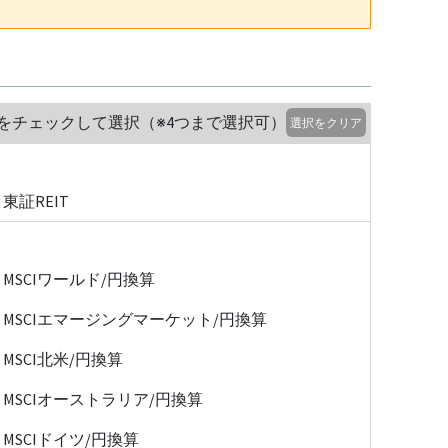
をチェックして選択（※4つまで選択可）
選択をクリア
東証REIT
MSCIワールド/円換算
MSCIエマージングマーケット/円換算
MSCI北米/円換算
MSCIオーストラリア/円換算
MSCIドイツ/円換算