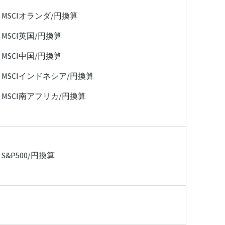
MSCIオランダ/円換算
MSCI英国/円換算
MSCI中国/円換算
MSCIインドネシア/円換算
MSCI南アフリカ/円換算
S&P500/円換算