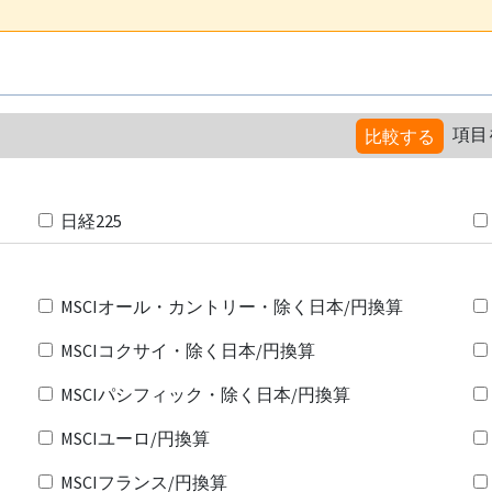
項目
比較する
日経225
MSCIオール・カントリー・除く日本/円換算
MSCIコクサイ・除く日本/円換算
MSCIパシフィック・除く日本/円換算
MSCIユーロ/円換算
MSCIフランス/円換算