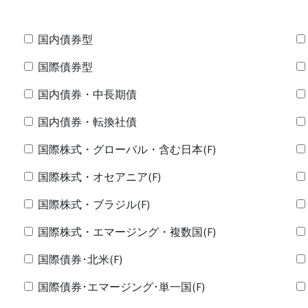
国内債券型
国際債券型
国内債券・中長期債
国内債券・転換社債
国際株式・グローバル・含む日本(F)
国際株式・オセアニア(F)
国際株式・ブラジル(F)
国際株式・エマージング・複数国(F)
国際債券･北米(F)
国際債券･エマージング･単一国(F)