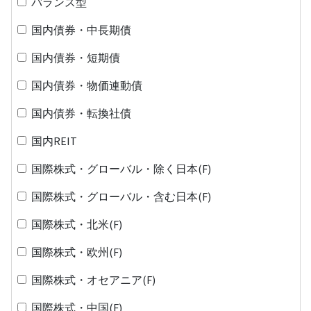
バランス型
国内債券・中長期債
国内債券・短期債
国内債券・物価連動債
国内債券・転換社債
国内REIT
国際株式・グローバル・除く日本(F)
国際株式・グローバル・含む日本(F)
国際株式・北米(F)
国際株式・欧州(F)
国際株式・オセアニア(F)
国際株式・中国(F)