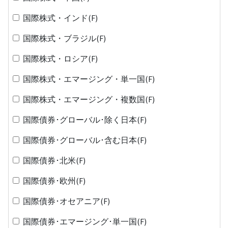
国際株式・インド(F)
国際株式・ブラジル(F)
国際株式・ロシア(F)
国際株式・エマージング・単一国(F)
国際株式・エマージング・複数国(F)
国際債券･グローバル･除く日本(F)
国際債券･グローバル･含む日本(F)
国際債券･北米(F)
国際債券･欧州(F)
国際債券･オセアニア(F)
国際債券･エマージング･単一国(F)