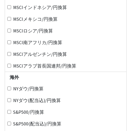
MSCIインドネシア/円換算
MSCIメキシコ/円換算
MSCIロシア/円換算
MSCI南アフリカ/円換算
MSCIアルゼンチン/円換算
MSCIアラブ首長国連邦/円換算
海外
NYダウ/円換算
NYダウ(配当込)/円換算
S&P500/円換算
S&P500(配当込)/円換算