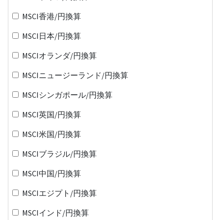
MSCI香港/円換算
MSCI日本/円換算
MSCIオランダ/円換算
MSCIニュージーランド/円換算
MSCIシンガポール/円換算
MSCI英国/円換算
MSCI米国/円換算
MSCIブラジル/円換算
MSCI中国/円換算
MSCIエジプト/円換算
MSCIインド/円換算