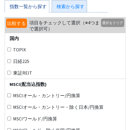
指数一覧から探す
検索から探す
項目をチェックして選択（※4つま
比較する
選択をクリア
で選択可）
国内
TOPIX
日経225
東証REIT
MSCI(配当込指数)
MSCIオール・カントリー/円換算
MSCIオール・カントリー・除く日本/円換算
MSCIワールド/円換算