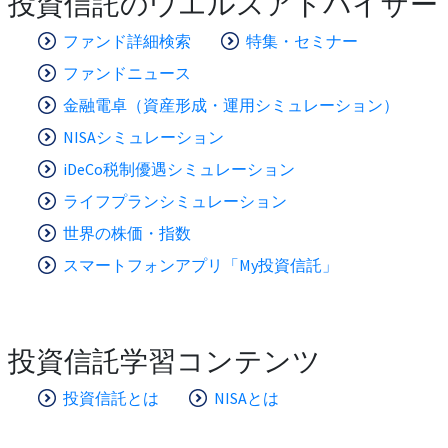
投資信託のウエルスアドバイザー
ファンド詳細検索
特集・セミナー
ファンドニュース
金融電卓（資産形成・運用シミュレーション）
NISAシミュレーション
iDeCo税制優遇シミュレーション
ライフプランシミュレーション
世界の株価・指数
スマートフォンアプリ「My投資信託」
投資信託学習コンテンツ
投資信託とは
NISAとは