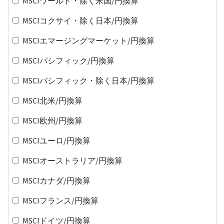
MSCIワールド・除く米国/円換算
MSCIコクサイ・除く日本/円換算
MSCIエマージングマーケット/円換算
MSCIパシフィック/円換算
MSCIパシフィック・除く日本/円換算
MSCI北米/円換算
MSCI欧州/円換算
MSCIユーロ/円換算
MSCIオーストラリア/円換算
MSCIカナダ/円換算
MSCIフランス/円換算
MSCIドイツ/円換算