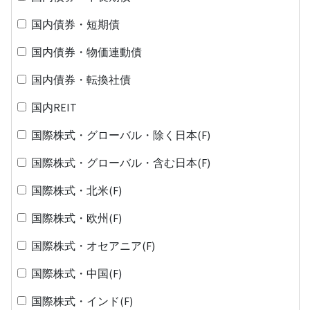
国内債券・短期債
国内債券・物価連動債
国内債券・転換社債
国内REIT
国際株式・グローバル・除く日本(F)
国際株式・グローバル・含む日本(F)
国際株式・北米(F)
国際株式・欧州(F)
国際株式・オセアニア(F)
国際株式・中国(F)
国際株式・インド(F)