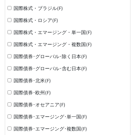
国際株式・ブラジル(F)
国際株式・ロシア(F)
国際株式・エマージング・単一国(F)
国際株式・エマージング・複数国(F)
国際債券･グローバル･除く日本(F)
国際債券･グローバル･含む日本(F)
国際債券･北米(F)
国際債券･欧州(F)
国際債券･オセアニア(F)
国際債券･エマージング･単一国(F)
国際債券･エマージング･複数国(F)