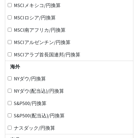
MSCIメキシコ/円換算
MSCIロシア/円換算
MSCI南アフリカ/円換算
MSCIアルゼンチン/円換算
MSCIアラブ首長国連邦/円換算
海外
NYダウ/円換算
NYダウ(配当込)/円換算
S&P500/円換算
S&P500(配当込)/円換算
ナスダック/円換算