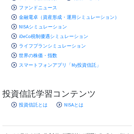
ファンドニュース
金融電卓（資産形成・運用シミュレーション）
NISAシミュレーション
iDeCo税制優遇シミュレーション
ライフプランシミュレーション
世界の株価・指数
スマートフォンアプリ「My投資信託」
投資信託学習コンテンツ
投資信託とは
NISAとは