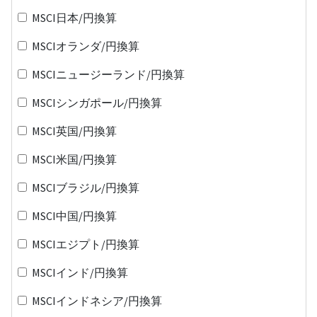
MSCI日本/円換算
MSCIオランダ/円換算
MSCIニュージーランド/円換算
MSCIシンガポール/円換算
MSCI英国/円換算
MSCI米国/円換算
MSCIブラジル/円換算
MSCI中国/円換算
MSCIエジプト/円換算
MSCIインド/円換算
MSCIインドネシア/円換算