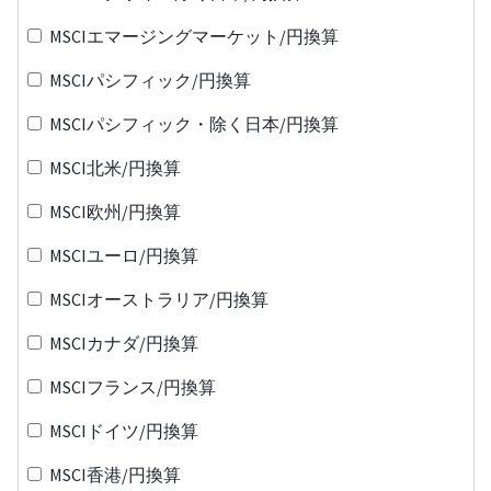
MSCIエマージングマーケット/円換算
MSCIパシフィック/円換算
MSCIパシフィック・除く日本/円換算
MSCI北米/円換算
MSCI欧州/円換算
MSCIユーロ/円換算
MSCIオーストラリア/円換算
MSCIカナダ/円換算
MSCIフランス/円換算
MSCIドイツ/円換算
MSCI香港/円換算