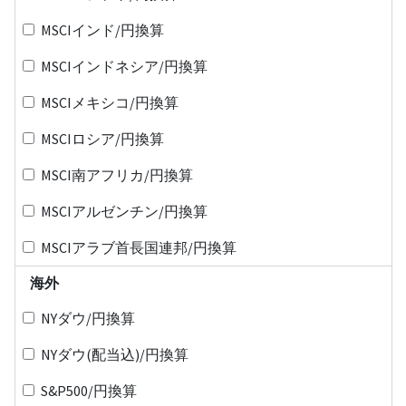
MSCIインド/円換算
MSCIインドネシア/円換算
MSCIメキシコ/円換算
MSCIロシア/円換算
MSCI南アフリカ/円換算
MSCIアルゼンチン/円換算
MSCIアラブ首長国連邦/円換算
海外
NYダウ/円換算
NYダウ(配当込)/円換算
S&P500/円換算