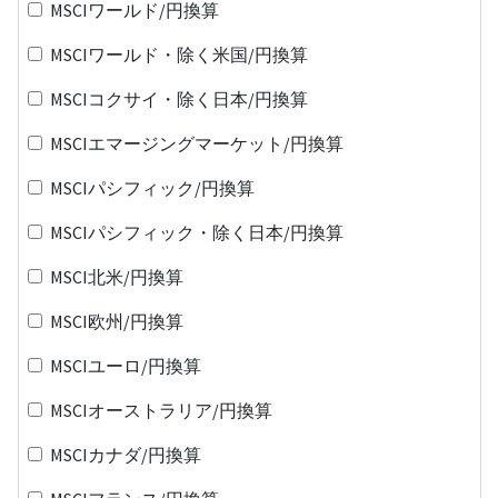
MSCIワールド/円換算
MSCIワールド・除く米国/円換算
MSCIコクサイ・除く日本/円換算
MSCIエマージングマーケット/円換算
MSCIパシフィック/円換算
MSCIパシフィック・除く日本/円換算
MSCI北米/円換算
MSCI欧州/円換算
MSCIユーロ/円換算
MSCIオーストラリア/円換算
MSCIカナダ/円換算