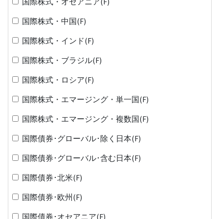
国際株式・オセアニア(F)
国際株式・中国(F)
国際株式・インド(F)
国際株式・ブラジル(F)
国際株式・ロシア(F)
国際株式・エマージング・単一国(F)
国際株式・エマージング・複数国(F)
国際債券･グローバル･除く日本(F)
国際債券･グローバル･含む日本(F)
国際債券･北米(F)
国際債券･欧州(F)
国際債券･オセアニア(F)