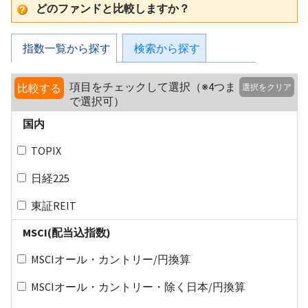
どのファンドと比較しますか？
指数一覧から探す
検索から探す
項目をチェックして選択（※4つま
比較する
選択をクリア
で選択可）
国内
TOPIX
日経225
東証REIT
MSCI(配当込指数)
MSCIオール・カントリー/円換算
MSCIオール・カントリー・除く日本/円換算