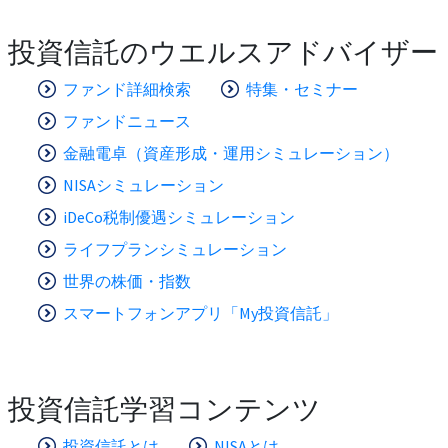
投資信託のウエルスアドバイザー
ファンド詳細検索
特集・セミナー
ファンドニュース
金融電卓（資産形成・運用シミュレーション）
NISAシミュレーション
iDeCo税制優遇シミュレーション
ライフプランシミュレーション
世界の株価・指数
スマートフォンアプリ「My投資信託」
投資信託学習コンテンツ
投資信託とは
NISAとは