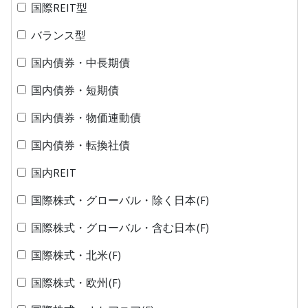
国際REIT型
バランス型
国内債券・中長期債
国内債券・短期債
国内債券・物価連動債
国内債券・転換社債
国内REIT
国際株式・グローバル・除く日本(F)
国際株式・グローバル・含む日本(F)
国際株式・北米(F)
国際株式・欧州(F)