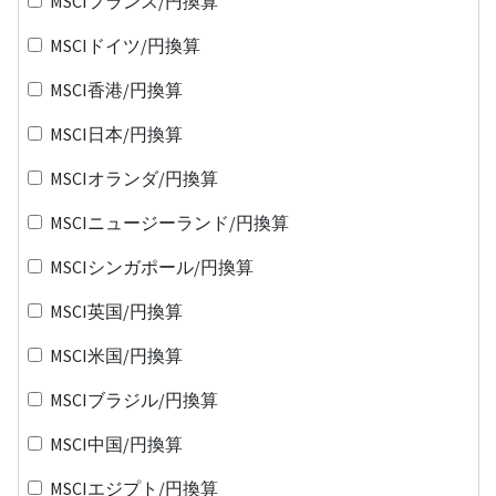
MSCIフランス/円換算
MSCIドイツ/円換算
MSCI香港/円換算
MSCI日本/円換算
MSCIオランダ/円換算
MSCIニュージーランド/円換算
MSCIシンガポール/円換算
MSCI英国/円換算
MSCI米国/円換算
MSCIブラジル/円換算
MSCI中国/円換算
MSCIエジプト/円換算