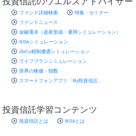
投資信託のウエルスアドバイザー
ファンド詳細検索
特集・セミナー
ファンドニュース
金融電卓（資産形成・運用シミュレーション）
NISAシミュレーション
iDeCo税制優遇シミュレーション
ライフプランシミュレーション
世界の株価・指数
スマートフォンアプリ「My投資信託」
投資信託学習コンテンツ
投資信託とは
NISAとは