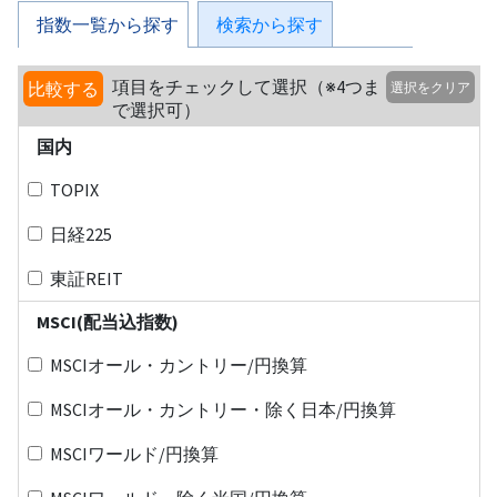
指数一覧から探す
検索から探す
項目をチェックして選択（※4つま
比較する
選択をクリア
で選択可）
国内
TOPIX
日経225
東証REIT
MSCI(配当込指数)
MSCIオール・カントリー/円換算
MSCIオール・カントリー・除く日本/円換算
MSCIワールド/円換算