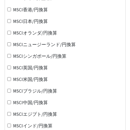
MSCI香港/円換算
MSCI日本/円換算
MSCIオランダ/円換算
MSCIニュージーランド/円換算
MSCIシンガポール/円換算
MSCI英国/円換算
MSCI米国/円換算
MSCIブラジル/円換算
MSCI中国/円換算
MSCIエジプト/円換算
MSCIインド/円換算