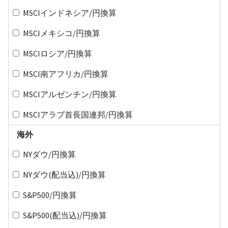
MSCIインドネシア/円換算
MSCIメキシコ/円換算
MSCIロシア/円換算
MSCI南アフリカ/円換算
MSCIアルゼンチン/円換算
MSCIアラブ首長国連邦/円換算
海外
NYダウ/円換算
NYダウ(配当込)/円換算
S&P500/円換算
S&P500(配当込)/円換算