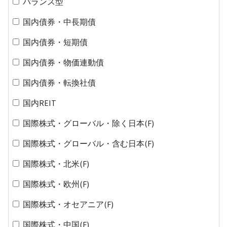
バランス型
国内債券・中長期債
国内債券・短期債
国内債券・物価連動債
国内債券・転換社債
国内REIT
国際株式・グローバル・除く日本(F)
国際株式・グローバル・含む日本(F)
国際株式・北米(F)
国際株式・欧州(F)
国際株式・オセアニア(F)
国際株式・中国(F)