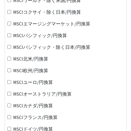
MSCIワールド・除く米国/円換算
MSCIコクサイ・除く日本/円換算
MSCIエマージングマーケット/円換算
MSCIパシフィック/円換算
MSCIパシフィック・除く日本/円換算
MSCI北米/円換算
MSCI欧州/円換算
MSCIユーロ/円換算
MSCIオーストラリア/円換算
MSCIカナダ/円換算
MSCIフランス/円換算
MSCIドイツ/円換算