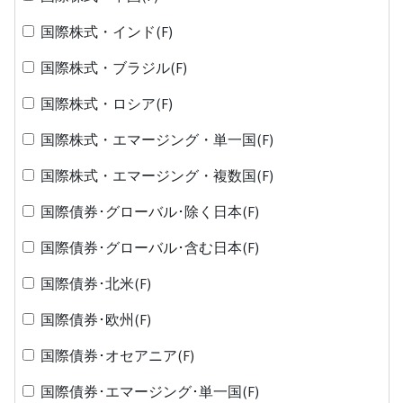
国際株式・インド(F)
国際株式・ブラジル(F)
国際株式・ロシア(F)
国際株式・エマージング・単一国(F)
国際株式・エマージング・複数国(F)
国際債券･グローバル･除く日本(F)
国際債券･グローバル･含む日本(F)
国際債券･北米(F)
国際債券･欧州(F)
国際債券･オセアニア(F)
国際債券･エマージング･単一国(F)