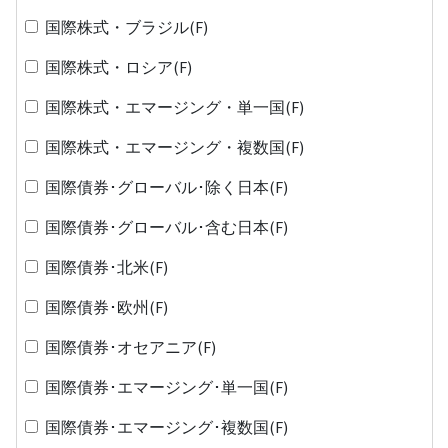
国際株式・ブラジル(F)
国際株式・ロシア(F)
国際株式・エマージング・単一国(F)
国際株式・エマージング・複数国(F)
国際債券･グローバル･除く日本(F)
国際債券･グローバル･含む日本(F)
国際債券･北米(F)
国際債券･欧州(F)
国際債券･オセアニア(F)
国際債券･エマージング･単一国(F)
国際債券･エマージング･複数国(F)