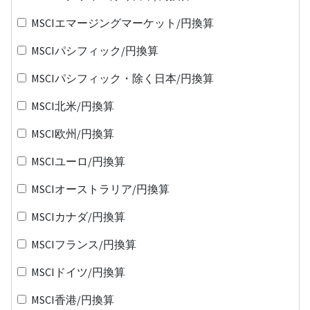
MSCIエマージングマーケット/円換算
MSCIパシフィック/円換算
MSCIパシフィック・除く日本/円換算
MSCI北米/円換算
MSCI欧州/円換算
MSCIユーロ/円換算
MSCIオーストラリア/円換算
MSCIカナダ/円換算
MSCIフランス/円換算
MSCIドイツ/円換算
MSCI香港/円換算