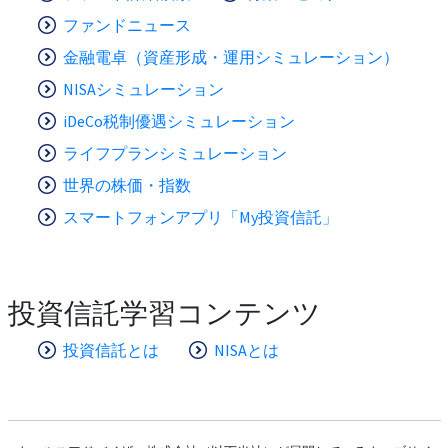
ファンドニュース
金融電卓（資産形成・運用シミュレーション）
NISAシミュレーション
iDeCo税制優遇シミュレーション
ライフプランシミュレーション
世界の株価・指数
スマートフォンアプリ「My投資信託」
投資信託学習コンテンツ
投資信託とは
NISAとは