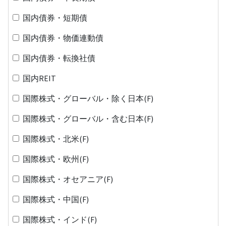
国内債券・短期債
国内債券・物価連動債
国内債券・転換社債
国内REIT
国際株式・グローバル・除く日本(F)
国際株式・グローバル・含む日本(F)
国際株式・北米(F)
国際株式・欧州(F)
国際株式・オセアニア(F)
国際株式・中国(F)
国際株式・インド(F)