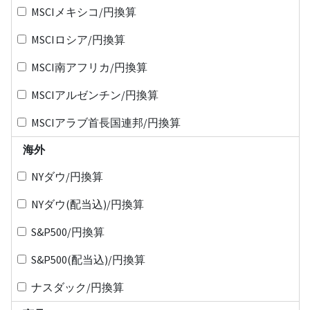
MSCIメキシコ/円換算
MSCIロシア/円換算
MSCI南アフリカ/円換算
MSCIアルゼンチン/円換算
MSCIアラブ首長国連邦/円換算
海外
NYダウ/円換算
NYダウ(配当込)/円換算
S&P500/円換算
S&P500(配当込)/円換算
ナスダック/円換算