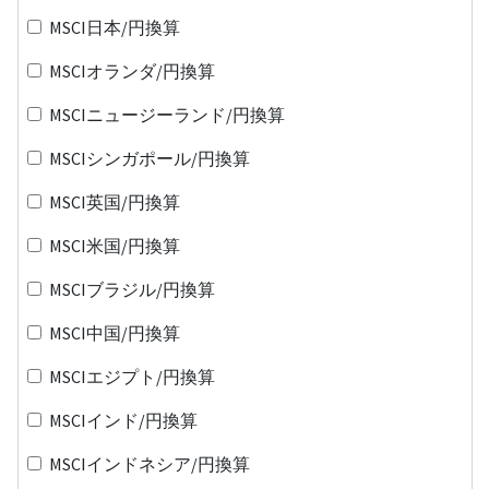
MSCI日本/円換算
MSCIオランダ/円換算
MSCIニュージーランド/円換算
MSCIシンガポール/円換算
MSCI英国/円換算
MSCI米国/円換算
MSCIブラジル/円換算
MSCI中国/円換算
MSCIエジプト/円換算
MSCIインド/円換算
MSCIインドネシア/円換算