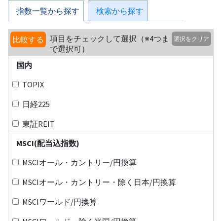
指数一覧から探す
検索から探す
項目をチェックして選択（※4つま
比較する
選択をクリア
で選択可）
国内
TOPIX
日経225
東証REIT
MSCI(配当込指数)
MSCIオール・カントリー/円換算
MSCIオール・カントリー・除く日本/円換算
MSCIワールド/円換算