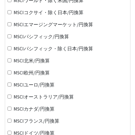
MSCIワールド・除く米国/円換算
MSCIコクサイ・除く日本/円換算
MSCIエマージングマーケット/円換算
MSCIパシフィック/円換算
MSCIパシフィック・除く日本/円換算
MSCI北米/円換算
MSCI欧州/円換算
MSCIユーロ/円換算
MSCIオーストラリア/円換算
MSCIカナダ/円換算
MSCIフランス/円換算
MSCIドイツ/円換算