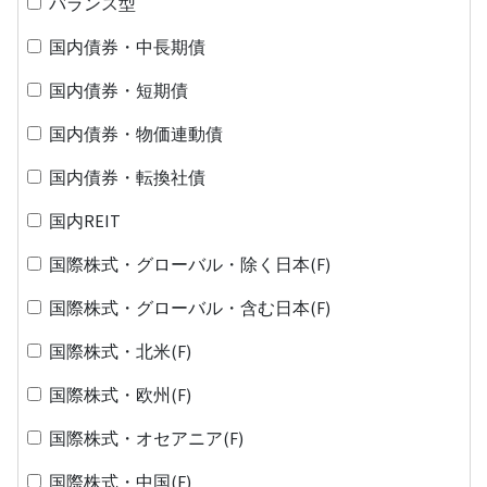
バランス型
国内債券・中長期債
国内債券・短期債
国内債券・物価連動債
国内債券・転換社債
国内REIT
国際株式・グローバル・除く日本(F)
国際株式・グローバル・含む日本(F)
国際株式・北米(F)
国際株式・欧州(F)
国際株式・オセアニア(F)
国際株式・中国(F)