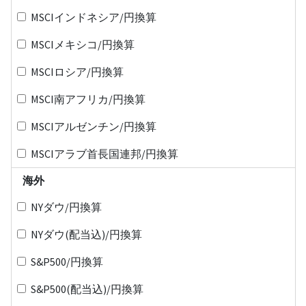
MSCIインドネシア/円換算
MSCIメキシコ/円換算
MSCIロシア/円換算
MSCI南アフリカ/円換算
MSCIアルゼンチン/円換算
MSCIアラブ首長国連邦/円換算
海外
NYダウ/円換算
NYダウ(配当込)/円換算
S&P500/円換算
S&P500(配当込)/円換算