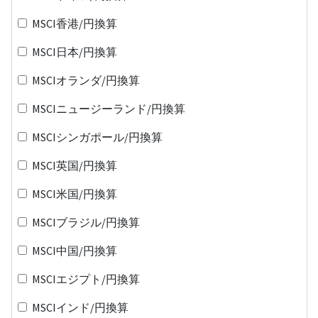
MSCI香港/円換算
MSCI日本/円換算
MSCIオランダ/円換算
MSCIニュージーランド/円換算
MSCIシンガポール/円換算
MSCI英国/円換算
MSCI米国/円換算
MSCIブラジル/円換算
MSCI中国/円換算
MSCIエジプト/円換算
MSCIインド/円換算