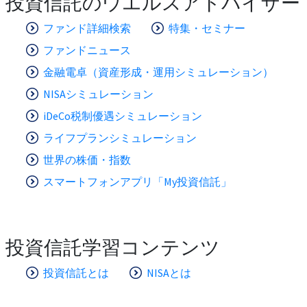
投資信託のウエルスアドバイザー
ファンド詳細検索
特集・セミナー
ファンドニュース
金融電卓（資産形成・運用シミュレーション）
NISAシミュレーション
iDeCo税制優遇シミュレーション
ライフプランシミュレーション
世界の株価・指数
スマートフォンアプリ「My投資信託」
投資信託学習コンテンツ
投資信託とは
NISAとは