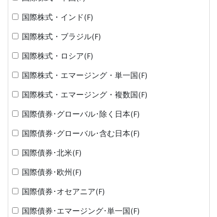
国際株式・インド(F)
国際株式・ブラジル(F)
国際株式・ロシア(F)
国際株式・エマージング・単一国(F)
国際株式・エマージング・複数国(F)
国際債券･グローバル･除く日本(F)
国際債券･グローバル･含む日本(F)
国際債券･北米(F)
国際債券･欧州(F)
国際債券･オセアニア(F)
国際債券･エマージング･単一国(F)