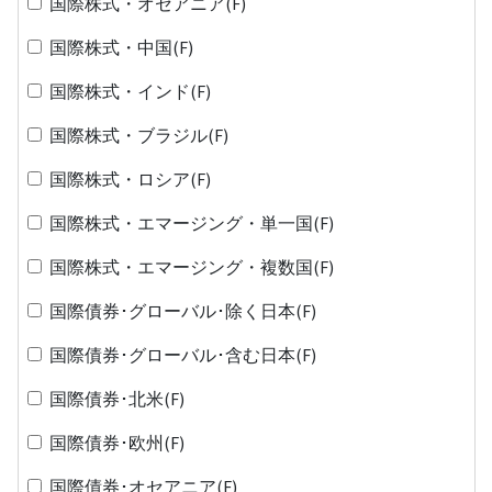
国際株式・オセアニア(F)
国際株式・中国(F)
国際株式・インド(F)
国際株式・ブラジル(F)
国際株式・ロシア(F)
国際株式・エマージング・単一国(F)
国際株式・エマージング・複数国(F)
国際債券･グローバル･除く日本(F)
国際債券･グローバル･含む日本(F)
国際債券･北米(F)
国際債券･欧州(F)
国際債券･オセアニア(F)