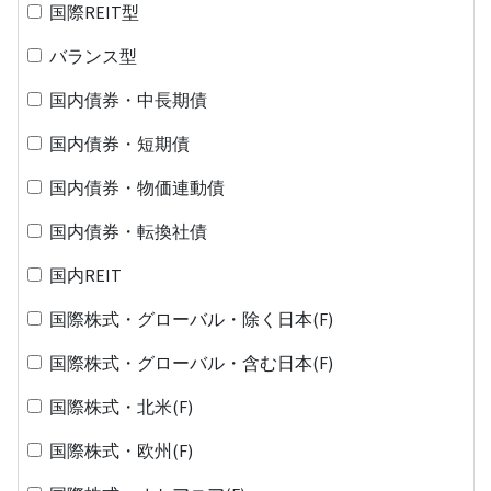
国際REIT型
バランス型
国内債券・中長期債
国内債券・短期債
国内債券・物価連動債
国内債券・転換社債
国内REIT
国際株式・グローバル・除く日本(F)
国際株式・グローバル・含む日本(F)
国際株式・北米(F)
国際株式・欧州(F)