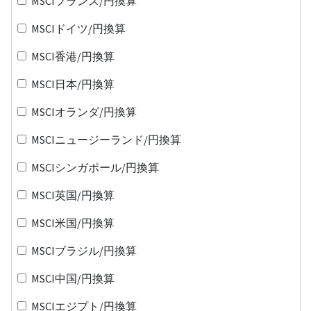
MSCIフランス/円換算
MSCIドイツ/円換算
MSCI香港/円換算
MSCI日本/円換算
MSCIオランダ/円換算
MSCIニュージーランド/円換算
MSCIシンガポール/円換算
MSCI英国/円換算
MSCI米国/円換算
MSCIブラジル/円換算
MSCI中国/円換算
MSCIエジプト/円換算