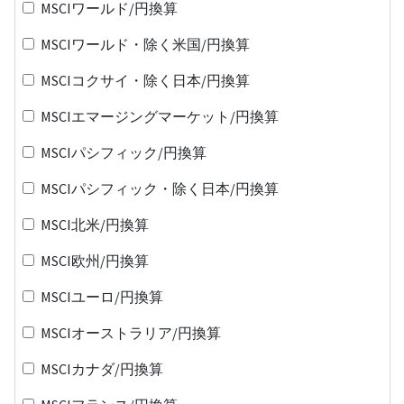
MSCIワールド/円換算
MSCIワールド・除く米国/円換算
MSCIコクサイ・除く日本/円換算
MSCIエマージングマーケット/円換算
MSCIパシフィック/円換算
MSCIパシフィック・除く日本/円換算
MSCI北米/円換算
MSCI欧州/円換算
MSCIユーロ/円換算
MSCIオーストラリア/円換算
MSCIカナダ/円換算