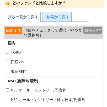
どのファンドと比較しますか？
指数一覧から探す
検索から探す
項目をチェックして選択（※4つま
比較する
選択をクリア
で選択可）
国内
TOPIX
日経225
東証REIT
MSCI(配当込指数)
MSCIオール・カントリー/円換算
MSCIオール・カントリー・除く日本/円換算