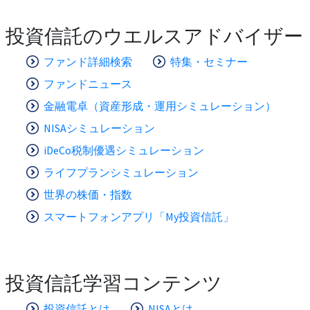
投資信託のウエルスアドバイザー
ファンド詳細検索
特集・セミナー
ファンドニュース
金融電卓（資産形成・運用シミュレーション）
NISAシミュレーション
iDeCo税制優遇シミュレーション
ライフプランシミュレーション
世界の株価・指数
スマートフォンアプリ「My投資信託」
投資信託学習コンテンツ
投資信託とは
NISAとは