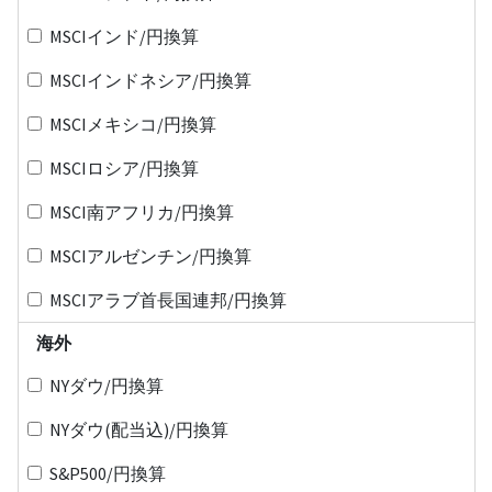
MSCIインド/円換算
MSCIインドネシア/円換算
MSCIメキシコ/円換算
MSCIロシア/円換算
MSCI南アフリカ/円換算
MSCIアルゼンチン/円換算
MSCIアラブ首長国連邦/円換算
海外
NYダウ/円換算
NYダウ(配当込)/円換算
S&P500/円換算