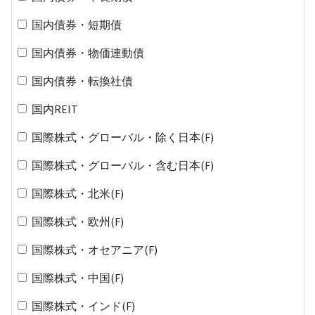
国内債券・短期債
国内債券・物価連動債
国内債券・転換社債
国内REIT
国際株式・グローバル・除く日本(F)
国際株式・グローバル・含む日本(F)
国際株式・北米(F)
国際株式・欧州(F)
国際株式・オセアニア(F)
国際株式・中国(F)
国際株式・インド(F)