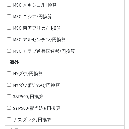
MSCIメキシコ/円換算
MSCIロシア/円換算
MSCI南アフリカ/円換算
MSCIアルゼンチン/円換算
MSCIアラブ首長国連邦/円換算
海外
NYダウ/円換算
NYダウ(配当込)/円換算
S&P500/円換算
S&P500(配当込)/円換算
ナスダック/円換算