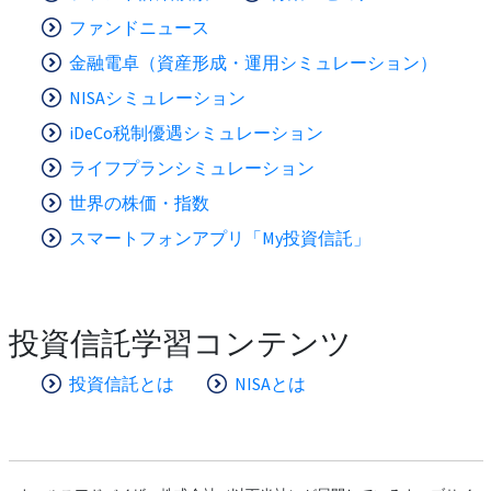
ファンドニュース
金融電卓（資産形成・運用シミュレーション）
NISAシミュレーション
iDeCo税制優遇シミュレーション
ライフプランシミュレーション
世界の株価・指数
スマートフォンアプリ「My投資信託」
投資信託学習コンテンツ
投資信託とは
NISAとは