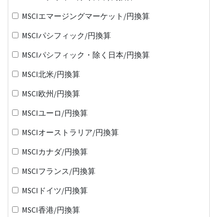
MSCIエマージングマーケット/円換算
MSCIパシフィック/円換算
MSCIパシフィック・除く日本/円換算
MSCI北米/円換算
MSCI欧州/円換算
MSCIユーロ/円換算
MSCIオーストラリア/円換算
MSCIカナダ/円換算
MSCIフランス/円換算
MSCIドイツ/円換算
MSCI香港/円換算