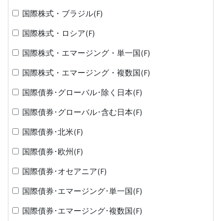
国際株式・ブラジル(F)
国際株式・ロシア(F)
国際株式・エマージング・単一国(F)
国際株式・エマージング・複数国(F)
国際債券･グローバル･除く日本(F)
国際債券･グローバル･含む日本(F)
国際債券･北米(F)
国際債券･欧州(F)
国際債券･オセアニア(F)
国際債券･エマージング･単一国(F)
国際債券･エマージング･複数国(F)