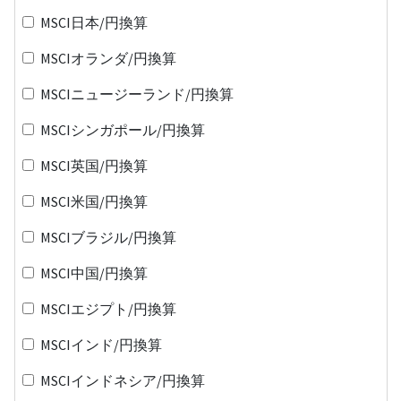
MSCI日本/円換算
MSCIオランダ/円換算
MSCIニュージーランド/円換算
MSCIシンガポール/円換算
MSCI英国/円換算
MSCI米国/円換算
MSCIブラジル/円換算
MSCI中国/円換算
MSCIエジプト/円換算
MSCIインド/円換算
MSCIインドネシア/円換算