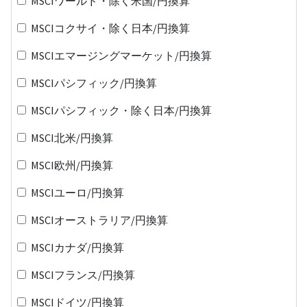
MSCIワールド・除く米国/円換算
MSCIコクサイ・除く日本/円換算
MSCIエマージングマーケット/円換算
MSCIパシフィック/円換算
MSCIパシフィック・除く日本/円換算
MSCI北米/円換算
MSCI欧州/円換算
MSCIユーロ/円換算
MSCIオーストラリア/円換算
MSCIカナダ/円換算
MSCIフランス/円換算
MSCIドイツ/円換算