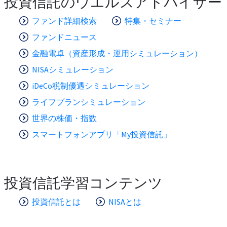
投資信託のウエルスアドバイザー
ファンド詳細検索
特集・セミナー
ファンドニュース
金融電卓（資産形成・運用シミュレーション）
NISAシミュレーション
iDeCo税制優遇シミュレーション
ライフプランシミュレーション
世界の株価・指数
スマートフォンアプリ「My投資信託」
投資信託学習コンテンツ
投資信託とは
NISAとは