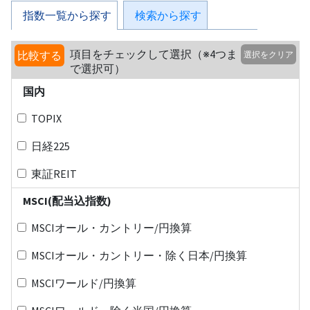
指数一覧から探す
検索から探す
項目をチェックして選択（※4つま
比較する
選択をクリア
で選択可）
国内
TOPIX
日経225
東証REIT
MSCI(配当込指数)
MSCIオール・カントリー/円換算
MSCIオール・カントリー・除く日本/円換算
MSCIワールド/円換算