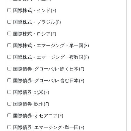
国際株式・インド(F)
国際株式・ブラジル(F)
国際株式・ロシア(F)
国際株式・エマージング・単一国(F)
国際株式・エマージング・複数国(F)
国際債券･グローバル･除く日本(F)
国際債券･グローバル･含む日本(F)
国際債券･北米(F)
国際債券･欧州(F)
国際債券･オセアニア(F)
国際債券･エマージング･単一国(F)