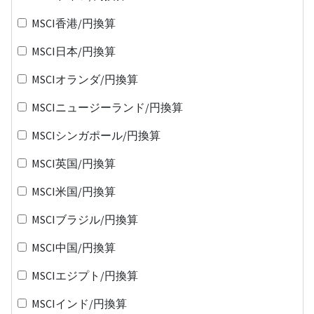
MSCI香港/円換算
MSCI日本/円換算
MSCIオランダ/円換算
MSCIニュージーランド/円換算
MSCIシンガポール/円換算
MSCI英国/円換算
MSCI米国/円換算
MSCIブラジル/円換算
MSCI中国/円換算
MSCIエジプト/円換算
MSCIインド/円換算