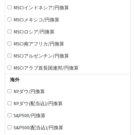
MSCIインドネシア/円換算
MSCIメキシコ/円換算
MSCIロシア/円換算
MSCI南アフリカ/円換算
MSCIアルゼンチン/円換算
MSCIアラブ首長国連邦/円換算
海外
NYダウ/円換算
NYダウ(配当込)/円換算
S&P500/円換算
S&P500(配当込)/円換算