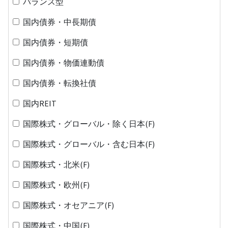
バランス型
国内債券・中長期債
国内債券・短期債
国内債券・物価連動債
国内債券・転換社債
国内REIT
国際株式・グローバル・除く日本(F)
国際株式・グローバル・含む日本(F)
国際株式・北米(F)
国際株式・欧州(F)
国際株式・オセアニア(F)
国際株式・中国(F)