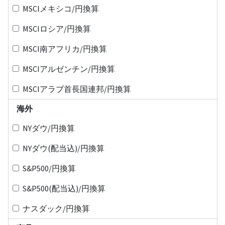
MSCIメキシコ/円換算
MSCIロシア/円換算
MSCI南アフリカ/円換算
MSCIアルゼンチン/円換算
MSCIアラブ首長国連邦/円換算
海外
NYダウ/円換算
NYダウ(配当込)/円換算
S&P500/円換算
S&P500(配当込)/円換算
ナスダック/円換算