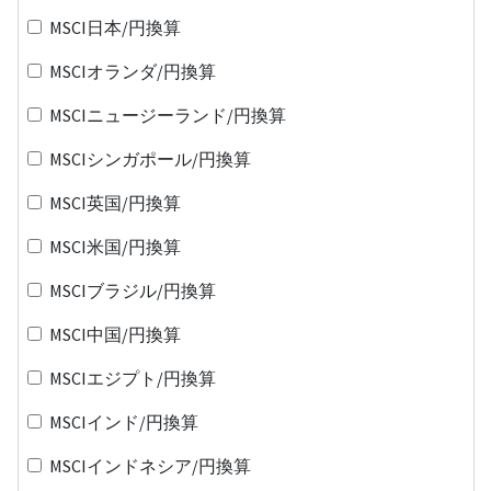
MSCI日本/円換算
MSCIオランダ/円換算
MSCIニュージーランド/円換算
MSCIシンガポール/円換算
MSCI英国/円換算
MSCI米国/円換算
MSCIブラジル/円換算
MSCI中国/円換算
MSCIエジプト/円換算
MSCIインド/円換算
MSCIインドネシア/円換算