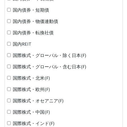
国内債券・短期債
国内債券・物価連動債
国内債券・転換社債
国内REIT
国際株式・グローバル・除く日本(F)
国際株式・グローバル・含む日本(F)
国際株式・北米(F)
国際株式・欧州(F)
国際株式・オセアニア(F)
国際株式・中国(F)
国際株式・インド(F)