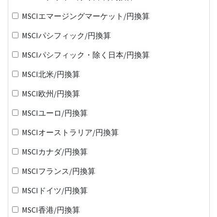
MSCIエマージングマーケット/円換算
MSCIパシフィック/円換算
MSCIパシフィック・除く日本/円換算
MSCI北米/円換算
MSCI欧州/円換算
MSCIユーロ/円換算
MSCIオーストラリア/円換算
MSCIカナダ/円換算
MSCIフランス/円換算
MSCIドイツ/円換算
MSCI香港/円換算