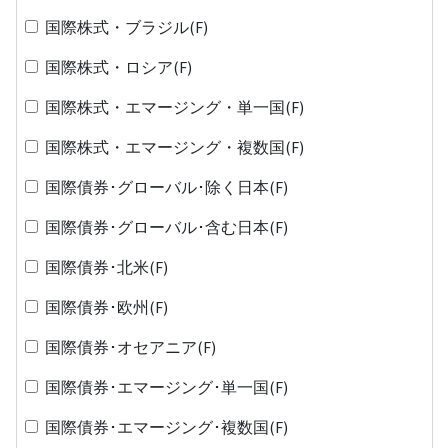
国際株式・ブラジル(F)
国際株式・ロシア(F)
国際株式・エマージング・単一国(F)
国際株式・エマージング・複数国(F)
国際債券･グローバル･除く日本(F)
国際債券･グローバル･含む日本(F)
国際債券･北米(F)
国際債券･欧州(F)
国際債券･オセアニア(F)
国際債券･エマージング･単一国(F)
国際債券･エマージング･複数国(F)