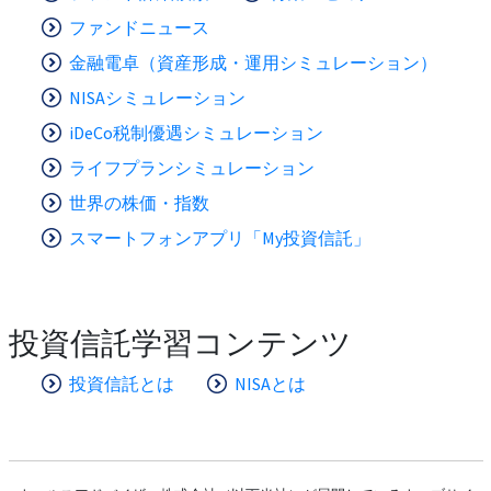
ファンドニュース
金融電卓（資産形成・運用シミュレーション）
NISAシミュレーション
iDeCo税制優遇シミュレーション
ライフプランシミュレーション
世界の株価・指数
スマートフォンアプリ「My投資信託」
投資信託学習コンテンツ
投資信託とは
NISAとは