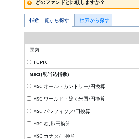
どのファンドと比較しますか？
指数一覧から探す
検索から探す
国内
TOPIX
MSCI(配当込指数)
MSCIオール・カントリー/円換算
MSCIワールド・除く米国/円換算
MSCIパシフィック/円換算
MSCI欧州/円換算
MSCIカナダ/円換算