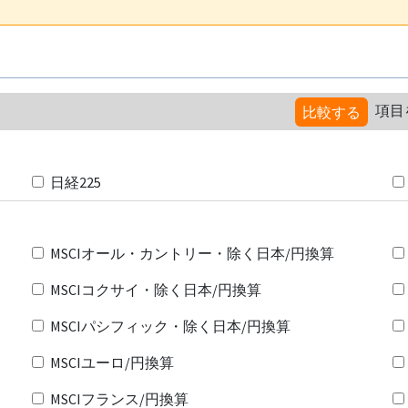
項目
比較する
日経225
MSCIオール・カントリー・除く日本/円換算
MSCIコクサイ・除く日本/円換算
MSCIパシフィック・除く日本/円換算
MSCIユーロ/円換算
MSCIフランス/円換算