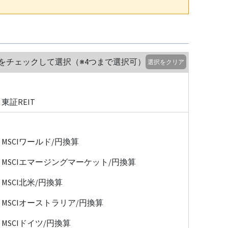
をチェックして選択（※4つまで選択可）
選択をクリア
東証REIT
MSCIワールド/円換算
MSCIエマージングマーケット/円換算
MSCI北米/円換算
MSCIオーストラリア/円換算
MSCIドイツ/円換算