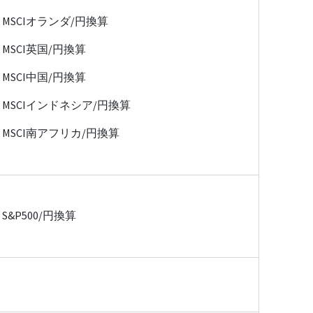
MSCIオランダ/円換算
MSCI英国/円換算
MSCI中国/円換算
MSCIインドネシア/円換算
MSCI南アフリカ/円換算
S&P500/円換算