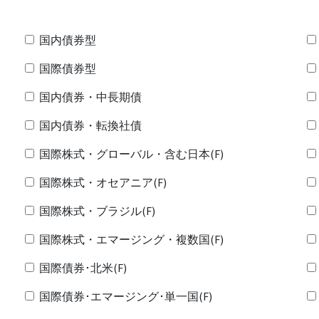
国内債券型
国際債券型
国内債券・中長期債
国内債券・転換社債
国際株式・グローバル・含む日本(F)
国際株式・オセアニア(F)
国際株式・ブラジル(F)
国際株式・エマージング・複数国(F)
国際債券･北米(F)
国際債券･エマージング･単一国(F)