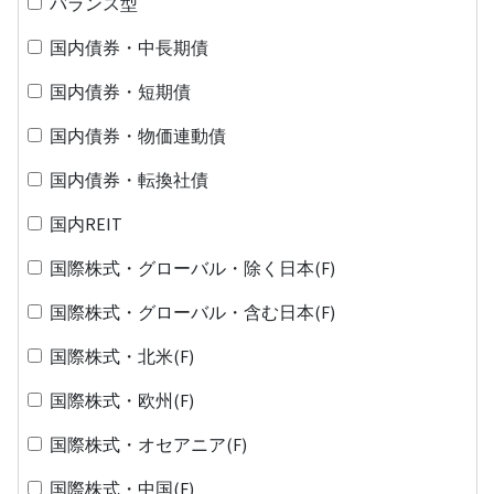
バランス型
国内債券・中長期債
国内債券・短期債
国内債券・物価連動債
国内債券・転換社債
国内REIT
国際株式・グローバル・除く日本(F)
国際株式・グローバル・含む日本(F)
国際株式・北米(F)
国際株式・欧州(F)
国際株式・オセアニア(F)
国際株式・中国(F)