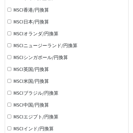
MSCI香港/円換算
MSCI日本/円換算
MSCIオランダ/円換算
MSCIニュージーランド/円換算
MSCIシンガポール/円換算
MSCI英国/円換算
MSCI米国/円換算
MSCIブラジル/円換算
MSCI中国/円換算
MSCIエジプト/円換算
MSCIインド/円換算