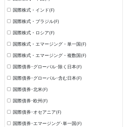
国際株式・インド(F)
国際株式・ブラジル(F)
国際株式・ロシア(F)
国際株式・エマージング・単一国(F)
国際株式・エマージング・複数国(F)
国際債券･グローバル･除く日本(F)
国際債券･グローバル･含む日本(F)
国際債券･北米(F)
国際債券･欧州(F)
国際債券･オセアニア(F)
国際債券･エマージング･単一国(F)