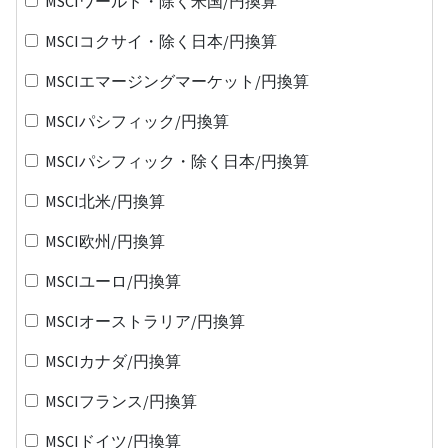
MSCIワールド・除く米国/円換算
MSCIコクサイ・除く日本/円換算
MSCIエマージングマーケット/円換算
MSCIパシフィック/円換算
MSCIパシフィック・除く日本/円換算
MSCI北米/円換算
MSCI欧州/円換算
MSCIユーロ/円換算
MSCIオーストラリア/円換算
MSCIカナダ/円換算
MSCIフランス/円換算
MSCIドイツ/円換算