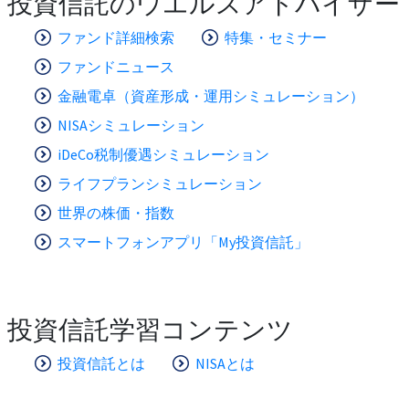
投資信託のウエルスアドバイザー
ファンド詳細検索
特集・セミナー
ファンドニュース
金融電卓（資産形成・運用シミュレーション）
NISAシミュレーション
iDeCo税制優遇シミュレーション
ライフプランシミュレーション
世界の株価・指数
スマートフォンアプリ「My投資信託」
投資信託学習コンテンツ
投資信託とは
NISAとは