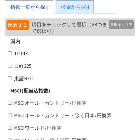
指数一覧から探す
検索から探す
項目をチェックして選択（※4つま
比較する
選択をクリア
で選択可）
国内
TOPIX
日経225
東証REIT
MSCI(配当込指数)
MSCIオール・カントリー/円換算
MSCIオール・カントリー・除く日本/円換算
MSCIワールド/円換算