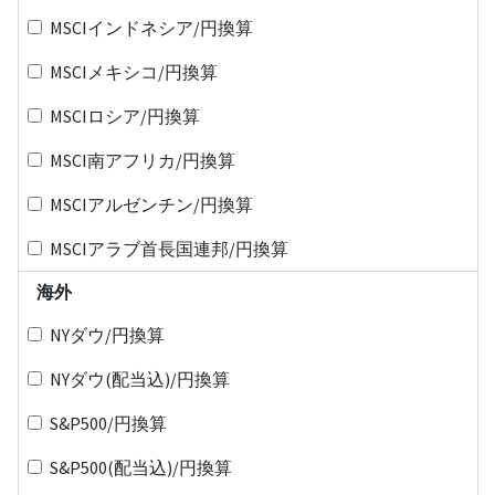
MSCIインドネシア/円換算
MSCIメキシコ/円換算
MSCIロシア/円換算
MSCI南アフリカ/円換算
MSCIアルゼンチン/円換算
MSCIアラブ首長国連邦/円換算
海外
NYダウ/円換算
NYダウ(配当込)/円換算
S&P500/円換算
S&P500(配当込)/円換算