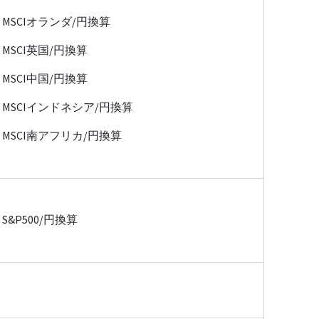
MSCIオランダ/円換算
MSCI英国/円換算
MSCI中国/円換算
MSCIインドネシア/円換算
MSCI南アフリカ/円換算
S&P500/円換算