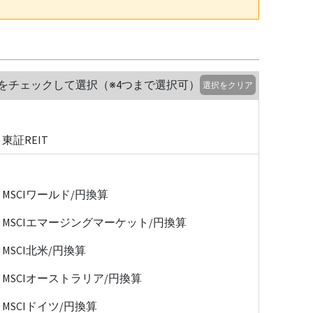
をチェックして選択（※4つまで選択可）
選択をクリア
東証REIT
MSCIワールド/円換算
MSCIエマージングマーケット/円換算
MSCI北米/円換算
MSCIオーストラリア/円換算
MSCIドイツ/円換算