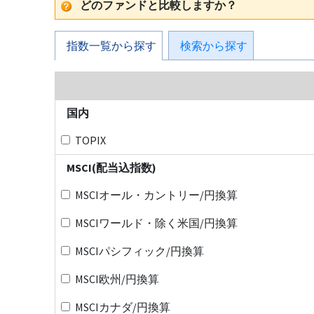
どのファンドと比較しますか？
指数一覧から探す
検索から探す
国内
TOPIX
MSCI(配当込指数)
MSCIオール・カントリー/円換算
MSCIワールド・除く米国/円換算
MSCIパシフィック/円換算
MSCI欧州/円換算
MSCIカナダ/円換算