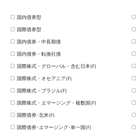
国内債券型
国際債券型
国内債券・中長期債
国内債券・転換社債
国際株式・グローバル・含む日本(F)
国際株式・オセアニア(F)
国際株式・ブラジル(F)
国際株式・エマージング・複数国(F)
国際債券･北米(F)
国際債券･エマージング･単一国(F)