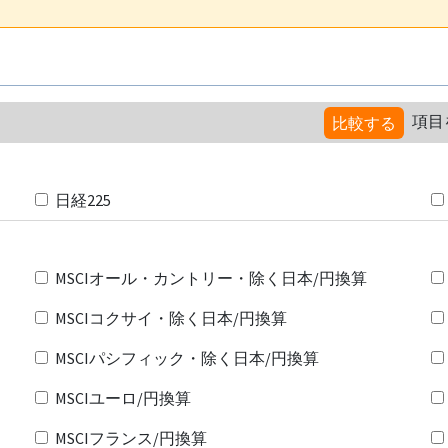
項目
比較する
日経225
MSCIオール・カントリー・除く日本/円換算
MSCIコクサイ・除く日本/円換算
MSCIパシフィック・除く日本/円換算
MSCIユーロ/円換算
MSCIフランス/円換算