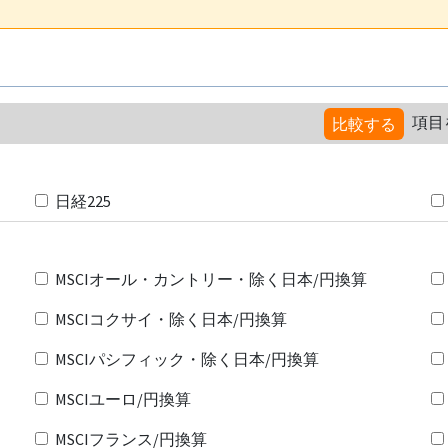
項目
比較する
日経225
MSCIオール・カントリー・除く日本/円換算
MSCIコクサイ・除く日本/円換算
MSCIパシフィック・除く日本/円換算
MSCIユーロ/円換算
MSCIフランス/円換算