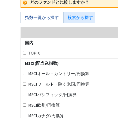
どのファンドと比較しますか？
指数一覧から探す
検索から探す
国内
TOPIX
MSCI(配当込指数)
MSCIオール・カントリー/円換算
MSCIワールド・除く米国/円換算
MSCIパシフィック/円換算
MSCI欧州/円換算
MSCIカナダ/円換算