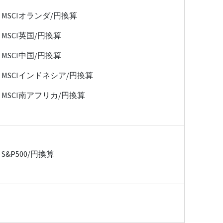
MSCIオランダ/円換算
MSCI英国/円換算
MSCI中国/円換算
MSCIインドネシア/円換算
MSCI南アフリカ/円換算
S&P500/円換算