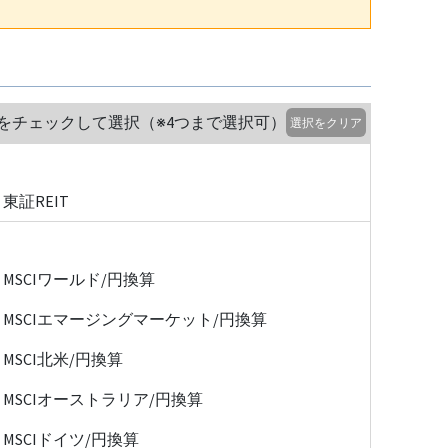
をチェックして選択（※4つまで選択可）
選択をクリア
東証REIT
MSCIワールド/円換算
MSCIエマージングマーケット/円換算
MSCI北米/円換算
MSCIオーストラリア/円換算
MSCIドイツ/円換算