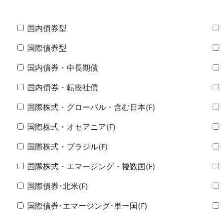
国内債券型
国際債券型
国内債券・中長期債
国内債券・転換社債
国際株式・グローバル・含む日本(F)
国際株式・オセアニア(F)
国際株式・ブラジル(F)
国際株式・エマージング・複数国(F)
国際債券･北米(F)
国際債券･エマージング･単一国(F)