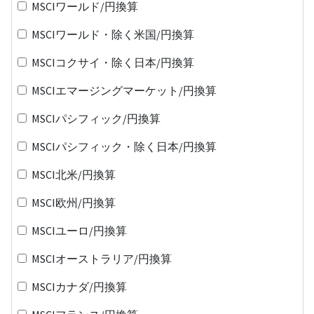
MSCIワールド/円換算
MSCIワールド・除く米国/円換算
MSCIコクサイ・除く日本/円換算
MSCIエマージングマーケット/円換算
MSCIパシフィック/円換算
MSCIパシフィック・除く日本/円換算
MSCI北米/円換算
MSCI欧州/円換算
MSCIユーロ/円換算
MSCIオーストラリア/円換算
MSCIカナダ/円換算