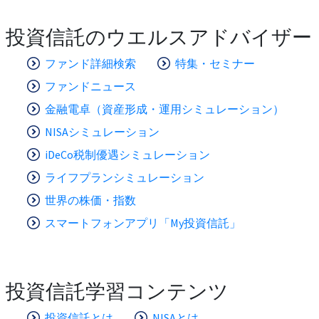
投資信託のウエルスアドバイザー
ファンド詳細検索
特集・セミナー
ファンドニュース
金融電卓（資産形成・運用シミュレーション）
NISAシミュレーション
iDeCo税制優遇シミュレーション
ライフプランシミュレーション
世界の株価・指数
スマートフォンアプリ「My投資信託」
投資信託学習コンテンツ
投資信託とは
NISAとは