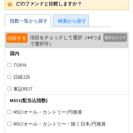
どのファンドと比較しますか？
指数一覧から探す
検索から探す
項目をチェックして選択（※4つま
比較する
選択をクリア
で選択可）
国内
TOPIX
日経225
東証REIT
MSCI(配当込指数)
MSCIオール・カントリー/円換算
MSCIオール・カントリー・除く日本/円換算