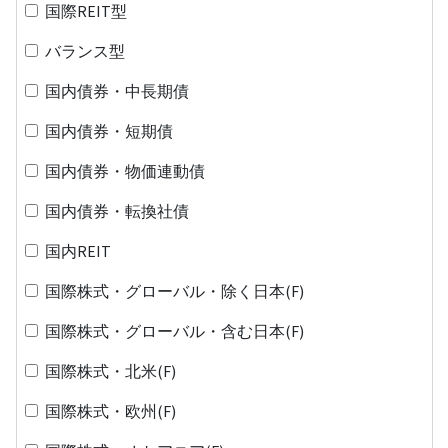
国際REIT型
バランス型
国内債券・中長期債
国内債券・短期債
国内債券・物価連動債
国内債券・転換社債
国内REIT
国際株式・グローバル・除く日本(F)
国際株式・グローバル・含む日本(F)
国際株式・北米(F)
国際株式・欧州(F)