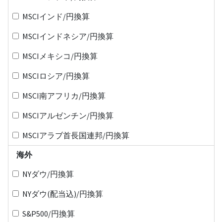
MSCIインド/円換算
MSCIインドネシア/円換算
MSCIメキシコ/円換算
MSCIロシア/円換算
MSCI南アフリカ/円換算
MSCIアルゼンチン/円換算
MSCIアラブ首長国連邦/円換算
海外
NYダウ/円換算
NYダウ(配当込)/円換算
S&P500/円換算