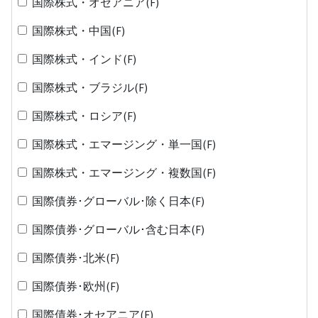
国際株式・オセアニア(F)
国際株式・中国(F)
国際株式・インド(F)
国際株式・ブラジル(F)
国際株式・ロシア(F)
国際株式・エマージング・単一国(F)
国際株式・エマージング・複数国(F)
国際債券･グローバル･除く日本(F)
国際債券･グローバル･含む日本(F)
国際債券･北米(F)
国際債券･欧州(F)
国際債券･オセアニア(F)