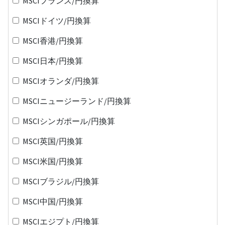
MSCIフランス/円換算
MSCIドイツ/円換算
MSCI香港/円換算
MSCI日本/円換算
MSCIオランダ/円換算
MSCIニュージーランド/円換算
MSCIシンガポール/円換算
MSCI英国/円換算
MSCI米国/円換算
MSCIブラジル/円換算
MSCI中国/円換算
MSCIエジプト/円換算