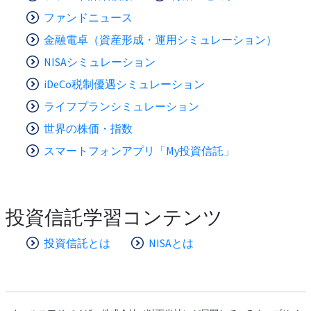
ファンドニュース
金融電卓（資産形成・運用シミュレーション）
NISAシミュレーション
iDeCo税制優遇シミュレーション
ライフプランシミュレーション
世界の株価・指数
スマートフォンアプリ「My投資信託」
投資信託学習コンテンツ
投資信託とは
NISAとは