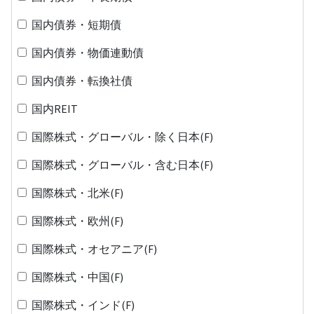
国内債券・短期債
国内債券・物価連動債
国内債券・転換社債
国内REIT
国際株式・グローバル・除く日本(F)
国際株式・グローバル・含む日本(F)
国際株式・北米(F)
国際株式・欧州(F)
国際株式・オセアニア(F)
国際株式・中国(F)
国際株式・インド(F)