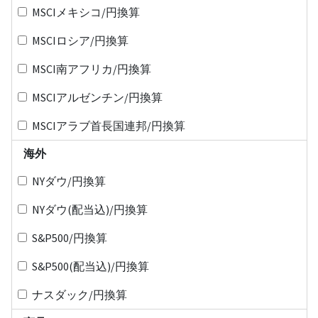
MSCIメキシコ/円換算
MSCIロシア/円換算
MSCI南アフリカ/円換算
MSCIアルゼンチン/円換算
MSCIアラブ首長国連邦/円換算
海外
NYダウ/円換算
NYダウ(配当込)/円換算
S&P500/円換算
S&P500(配当込)/円換算
ナスダック/円換算