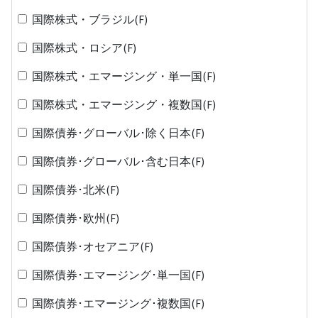
国際株式・ブラジル(F)
国際株式・ロシア(F)
国際株式・エマージング・単一国(F)
国際株式・エマージング・複数国(F)
国際債券･グローバル･除く日本(F)
国際債券･グローバル･含む日本(F)
国際債券･北米(F)
国際債券･欧州(F)
国際債券･オセアニア(F)
国際債券･エマージング･単一国(F)
国際債券･エマージング･複数国(F)