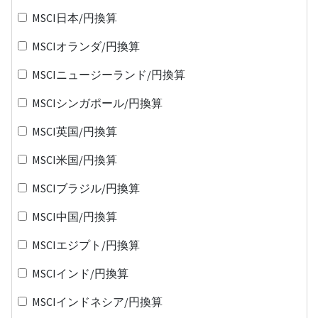
MSCI日本/円換算
MSCIオランダ/円換算
MSCIニュージーランド/円換算
MSCIシンガポール/円換算
MSCI英国/円換算
MSCI米国/円換算
MSCIブラジル/円換算
MSCI中国/円換算
MSCIエジプト/円換算
MSCIインド/円換算
MSCIインドネシア/円換算