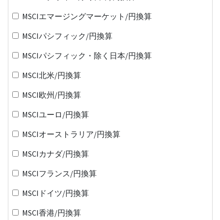
MSCIエマージングマーケット/円換算
MSCIパシフィック/円換算
MSCIパシフィック・除く日本/円換算
MSCI北米/円換算
MSCI欧州/円換算
MSCIユーロ/円換算
MSCIオーストラリア/円換算
MSCIカナダ/円換算
MSCIフランス/円換算
MSCIドイツ/円換算
MSCI香港/円換算